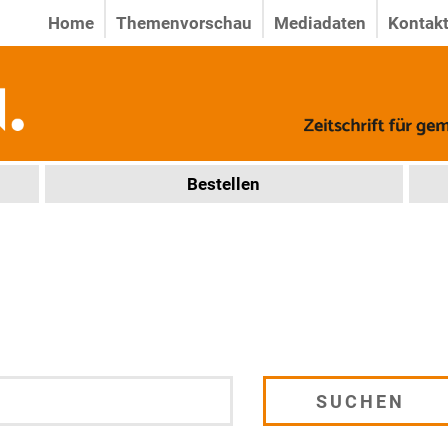
Home
Themenvorschau
Mediadaten
Kontak
Bestellen