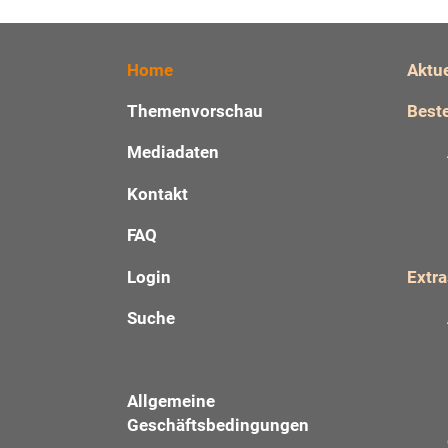
Home
Aktu
Themenvorschau
Beste
Mediadaten
Kontakt
FAQ
Login
Extra
Suche
Allgemeine
Geschäftsbedingungen