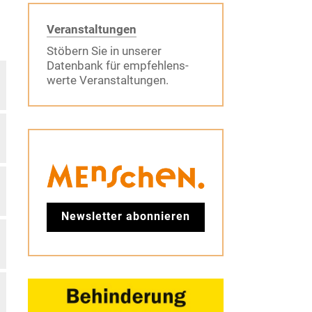
Veranstaltungen
Stöbern Sie in unserer
Datenbank für empfehlens-
werte Veranstaltungen.
Newsletter abonnieren