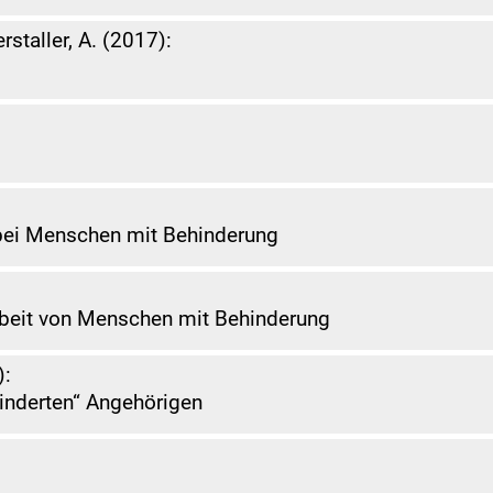
rstaller, A. (2017):
bei Menschen mit Behinderung
beit von Menschen mit Behinderung
):
hinderten“ Angehörigen