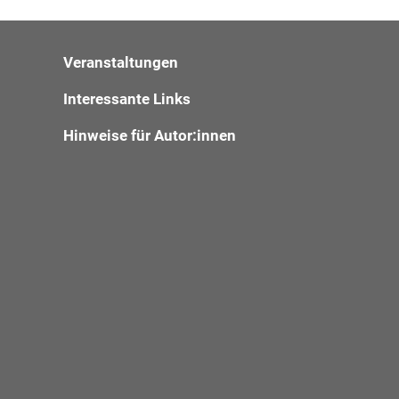
Veranstaltungen
Interessante Links
Hinweise für Autor:innen