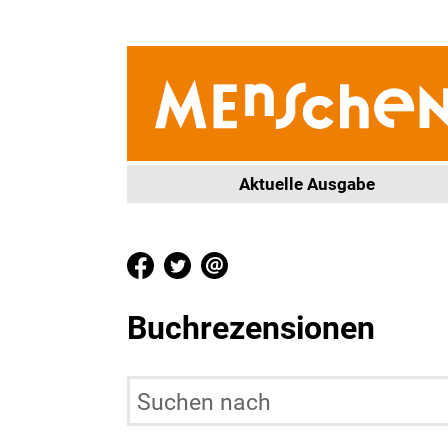
Aktuelle Ausgabe
Buchrezensionen