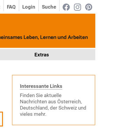
t
FAQ
Login
Suche
Extras
Interessante Links
Finden Sie aktuelle
Nachrichten aus Österreich,
Deutschland, der Schweiz und
vieles mehr.