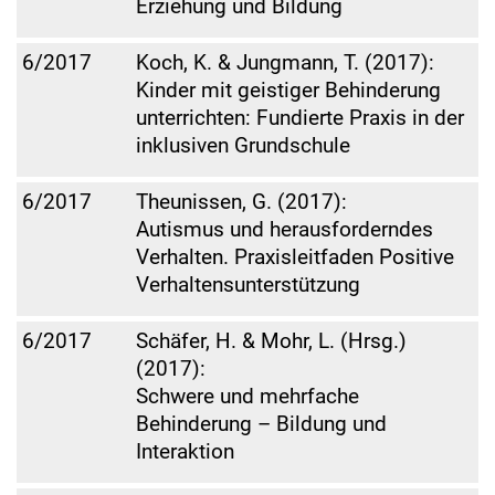
Erziehung und Bildung
6/2017
Koch, K. & Jungmann, T. (2017):
Kinder mit geistiger Behinderung
unterrichten: Fundierte Praxis in der
inklusiven Grundschule
6/2017
Theunissen, G. (2017):
Autismus und herausforderndes
Verhalten. Praxisleitfaden Positive
Verhaltensunterstützung
6/2017
Schäfer, H. & Mohr, L. (Hrsg.)
(2017):
Schwere und mehrfache
Behinderung – Bildung und
Interaktion