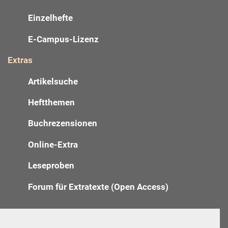
Einzelhefte
E-Campus-Lizenz
Extras
Artikelsuche
Heftthemen
Buchrezensionen
Online-Extra
Leseproben
Forum für Extratexte (Open Access)
Redaktion