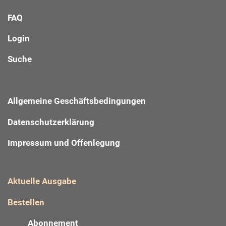
FAQ
Login
Suche
Allgemeine Geschäftsbedingungen
Datenschutzerklärung
Impressum und Offenlegung
Aktuelle Ausgabe
Bestellen
Abonnement