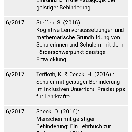
Einführung in die Pädagogik bei
geistiger Behinderung
6/2017
Steffen, S. (2016):
Kognitive Lernvoraussetzungen und
mathematische Grundbildung von
Schülerinnen und Schülern mit dem
Förderschwerpunkt geistige
Entwicklung
6/2017
Terfloth, K. & Cesak, H. (2016) :
Schüler mit geistiger Behinderung
im inklusiven Unterricht: Praxistipps
für Lehrkräfte
6/2017
Speck, O. (2016):
Menschen mit geistiger
Behinderung: Ein Lehrbuch zur