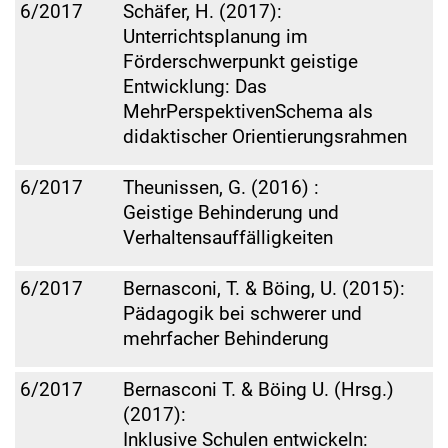
6/2017
Schäfer, H. (2017):
Unterrichtsplanung im
Förderschwerpunkt geistige
Entwicklung: Das
MehrPerspektivenSchema als
didaktischer Orientierungsrahmen
6/2017
Theunissen, G. (2016) :
Geistige Behinderung und
Verhaltensauffälligkeiten
6/2017
Bernasconi, T. & Böing, U. (2015):
Pädagogik bei schwerer und
mehrfacher Behinderung
6/2017
Bernasconi T. & Böing U. (Hrsg.)
(2017):
Inklusive Schulen entwickeln: