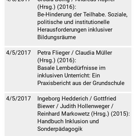
(Hrsg.) (2016):
Be-Hinderung der Teilhabe. Soziale,
politische und institutionelle
Herausforderungen inklusiver
Bildungsräume
4/5/2017
Petra Flieger / Claudia Müller
(Hrsg.) (2016):
Basale Lernbedürfnisse im
inklusiven Unterricht: Ein
Praxisbericht aus der Grundschule
4/5/2017
Ingeborg Hedderich / Gottfried
Biewer / Judith Hollenweger /
Reinhard Markowetz (Hrsg.) (2015):
Handbuch Inklusion und
Sonderpädagogik