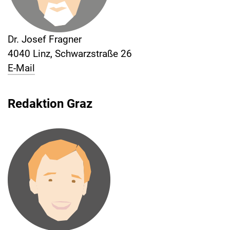
Dr. Josef Fragner
4040 Linz, Schwarzstraße 26
E-Mail
Redaktion Graz