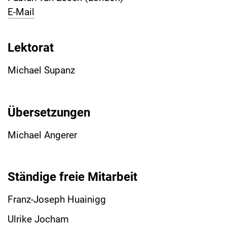
E-Mail
Lektorat
Michael Supanz
Übersetzungen
Michael Angerer
Ständige freie Mitarbeit
Franz-­Joseph Huainigg
Ulrike Jocham