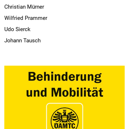
Christian Mürner
Wilfried Prammer
Udo Sierck
Johann Tausch