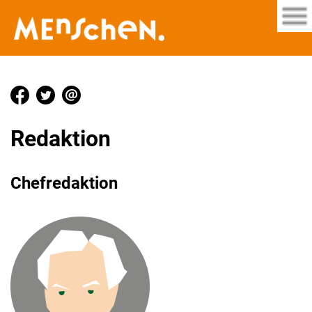
Redaktion
Chefredaktion