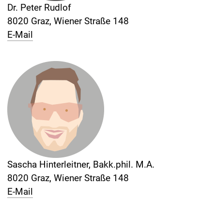
Dr. Peter Rudlof
8020 Graz, Wiener Straße 148
E-Mail
Sascha Hinterleitner, Bakk.phil. M.A.
8020 Graz, Wiener Straße 148
E-Mail