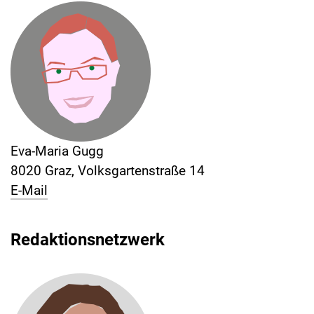
Eva-Maria Gugg
8020 Graz, Volksgartenstraße 14
E-Mail
Redaktionsnetzwerk