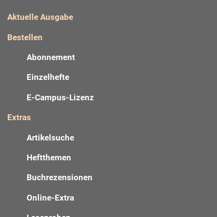
Aktuelle Ausgabe
Bestellen
Abonnement
Einzelhefte
E-Campus-Lizenz
Extras
Artikelsuche
Heftthemen
Buchrezensionen
Online-Extra