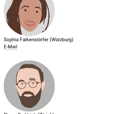
Sophia Falkenstörfer (Würzburg)
E-Mail