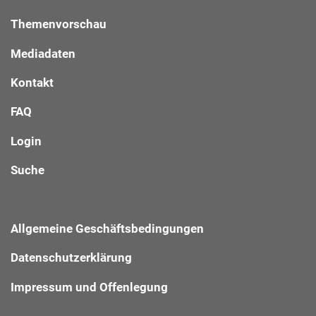
Themenvorschau
Mediadaten
Kontakt
FAQ
Login
Suche
Allgemeine Geschäftsbedingungen
Datenschutzerklärung
Impressum und Offenlegung