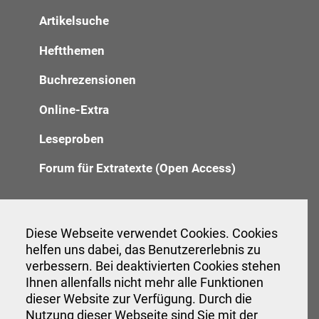
Artikelsuche
Heftthemen
Buchrezensionen
Online-Extra
Leseproben
Forum für Extratexte (Open Access)
Redaktion
Diese Webseite verwendet Cookies. Cookies
helfen uns dabei, das Benutzererlebnis zu
Anzeigenannahme
verbessern. Bei deaktivierten Cookies stehen
Verwaltung
Ihnen allenfalls nicht mehr alle Funktionen
dieser Website zur Verfügung. Durch die
Nutzung dieser Webseite sind Sie mit der