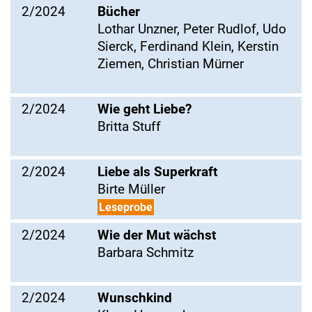
2/2024
Bücher
Lothar Unzner, Peter Rudlof, Udo
Sierck, Ferdinand Klein, Kerstin
Ziemen, Christian Mürner
2/2024
Wie geht Liebe?
Britta Stuff
2/2024
Liebe als Superkraft
Birte Müller
Leseprobe
2/2024
Wie der Mut wächst
Barbara Schmitz
2/2024
Wunschkind