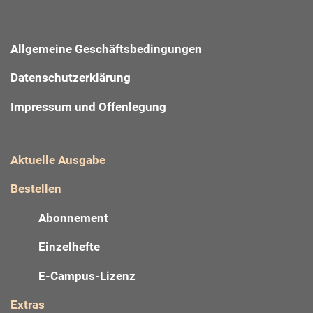
Allgemeine Geschäftsbedingungen
Datenschutzerklärung
Impressum und Offenlegung
Aktuelle Ausgabe
Bestellen
Abonnement
Einzelhefte
E-Campus-Lizenz
Extras