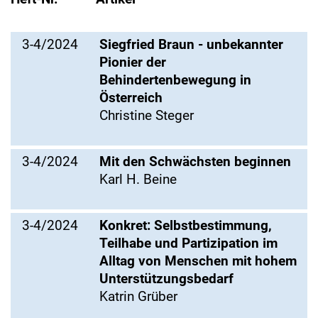
3-4/2024
Siegfried Braun - unbekannter
Pionier der
Behindertenbewegung in
Österreich
Christine Steger
3-4/2024
Mit den Schwächsten beginnen
Karl H. Beine
3-4/2024
Konkret: Selbstbestimmung,
Teilhabe und Partizipation im
Alltag von Menschen mit hohem
Unterstützungsbedarf
Katrin Grüber