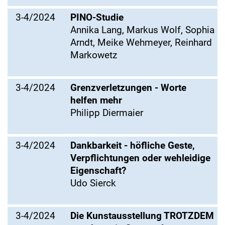
3-4/2024
PINO-Studie
Annika Lang, Markus Wolf, Sophia
Arndt, Meike Wehmeyer, Reinhard
Markowetz
3-4/2024
Grenzverletzungen - Worte
helfen mehr
Philipp Diermaier
3-4/2024
Dankbarkeit - höfliche Geste,
Verpflichtungen oder wehleidige
Eigenschaft?
Udo Sierck
3-4/2024
Die Kunstausstellung TROTZDEM