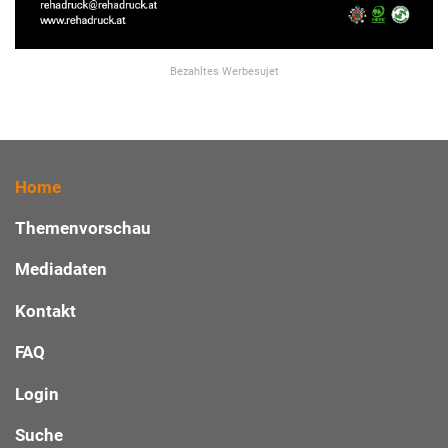
Bezahltes Werbesujet
Home
Themenvorschau
Mediadaten
Kontakt
FAQ
Login
Suche