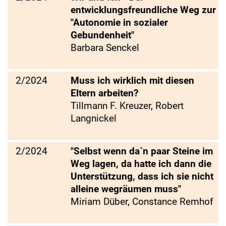
entwicklungsfreundliche Weg zur
"Autonomie in sozialer
Gebundenheit"
Barbara Senckel
2/2024
Muss ich wirklich mit diesen
Eltern arbeiten?
Tillmann F. Kreuzer, Robert
Langnickel
2/2024
"Selbst wenn da`n paar Steine im
Weg lagen, da hatte ich dann die
Unterstützung, dass ich sie nicht
alleine wegräumen muss"
Miriam Düber, Constance Remhof