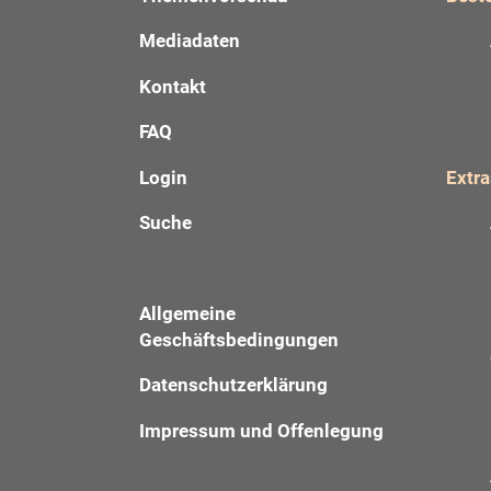
Mediadaten
Kontakt
FAQ
Login
Extra
Suche
Allgemeine
Geschäftsbedingungen
Datenschutzerklärung
Impressum und Offenlegung