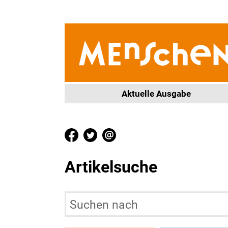
Aktuelle Ausgabe
Artikelsuche