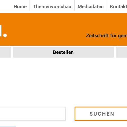
Home
Themenvorschau
Mediadaten
Kontak
Bestellen