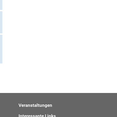
Veranstaltungen
Interessante Links