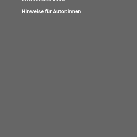
Hinweise für Autor:innen