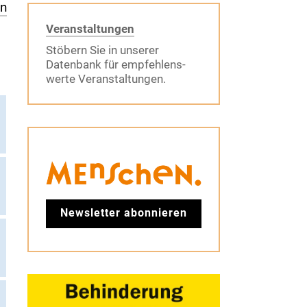
en
Veranstaltungen
Stöbern Sie in unserer
Datenbank für empfehlens-
werte Veranstaltungen.
Newsletter abonnieren