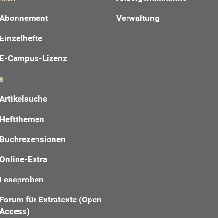
Abonnement
Verwaltung
Einzelhefte
E-Campus-Lizenz
s
Artikelsuche
Heftthemen
Buchrezensionen
Online-Extra
Leseproben
Forum für Extratexte (Open
Access)