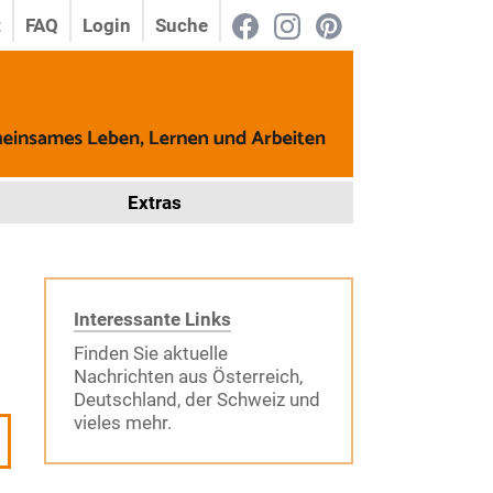
t
FAQ
Login
Suche
Extras
Interessante Links
Finden Sie aktuelle
Nachrichten aus Österreich,
Deutschland, der Schweiz und
vieles mehr.