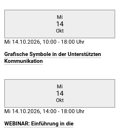
Mi
14
Okt
Mi 14.10.2026, 10:00 - 18:00 Uhr
Grafische Symbole in der Unterstützten
Kommunikation
Mi
14
Okt
Mi 14.10.2026, 14:00 - 18:00 Uhr
WEBINAR: Einführung in die