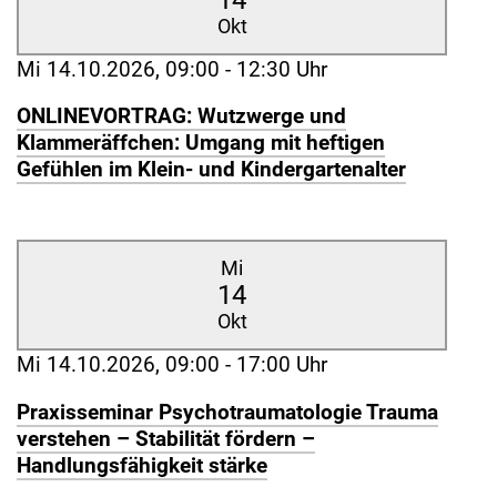
Okt
Mi 14.10.2026, 09:00 - 12:30 Uhr
ONLINEVORTRAG: Wutzwerge und
Klammeräffchen: Umgang mit heftigen
Gefühlen im Klein- und Kindergartenalter
Mi
14
Okt
Mi 14.10.2026, 09:00 - 17:00 Uhr
Praxisseminar Psychotraumatologie Trauma
verstehen – Stabilität fördern –
Handlungsfähigkeit stärke