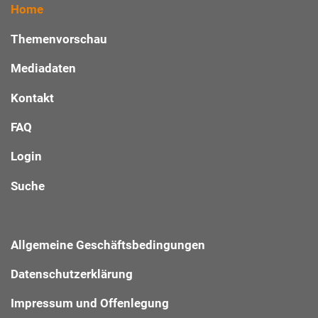
Home
Themenvorschau
Mediadaten
Kontakt
FAQ
Login
Suche
Allgemeine Geschäftsbedingungen
Datenschutzerklärung
Impressum und Offenlegung