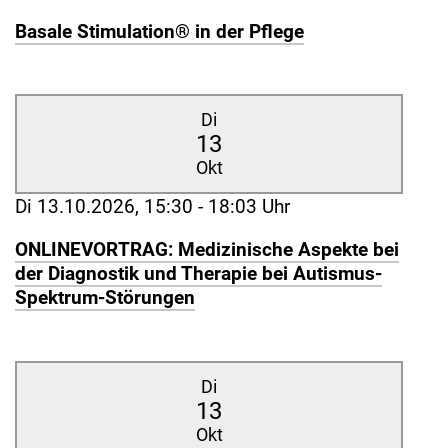
Basale Stimulation® in der Pflege
Di
13
Okt
Di 13.10.2026, 15:30 - 18:03 Uhr
ONLINEVORTRAG: Medizinische Aspekte bei
der Diagnostik und Therapie bei Autismus-
Spektrum-Störungen
Di
13
Okt