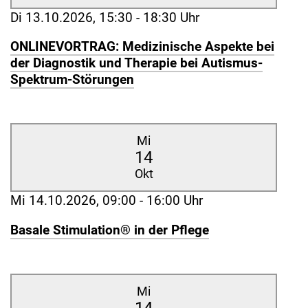
Di 13.10.2026, 15:30 - 18:30 Uhr
ONLINEVORTRAG: Medizinische Aspekte bei
der Diagnostik und Therapie bei Autismus-
Spektrum-Störungen
Mi
14
Okt
Mi 14.10.2026, 09:00 - 16:00 Uhr
Basale Stimulation® in der Pflege
Mi
14