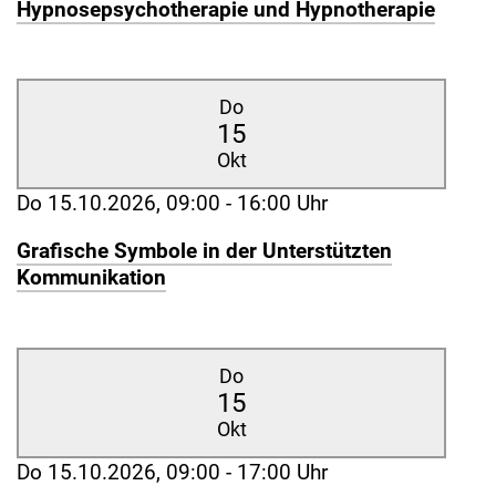
Hypnosepsychotherapie und Hypnotherapie
Do
15
Okt
Do 15.10.2026, 09:00 - 16:00 Uhr
Grafische Symbole in der Unterstützten
Kommunikation
Do
15
Okt
Do 15.10.2026, 09:00 - 17:00 Uhr