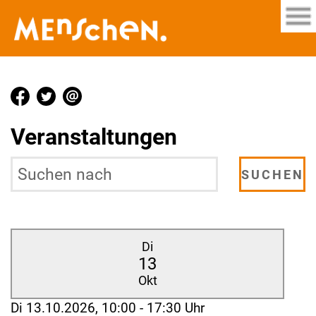
Veranstaltungen
Di
13
Okt
Di 13.10.2026, 10:00 - 17:30 Uhr