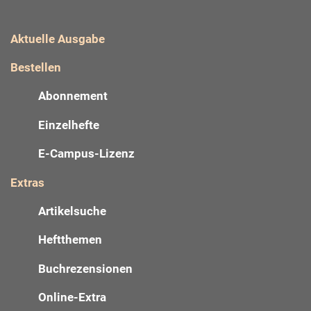
Aktuelle Ausgabe
Bestellen
Abonnement
Einzelhefte
E-Campus-Lizenz
Extras
Artikelsuche
Heftthemen
Buchrezensionen
Online-Extra