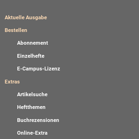
Aktuelle Ausgabe
Bestellen
Abonnement
Einzelhefte
E-Campus-Lizenz
Extras
Artikelsuche
Heftthemen
Buchrezensionen
Online-Extra