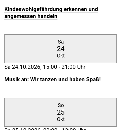
Kindeswohlgefährdung erkennen und
angemessen handeln
Sa
24
Okt
Sa 24.10.2026, 15:00 - 21:00 Uhr
Musik an: Wir tanzen und haben Spaß!
So
25
Okt