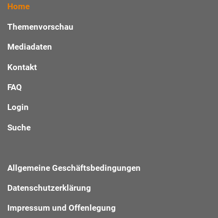
Home
Themenvorschau
Mediadaten
Kontakt
FAQ
Login
Suche
Allgemeine Geschäftsbedingungen
Datenschutzerklärung
Impressum und Offenlegung