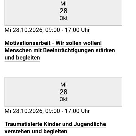
Mi
28
Okt
Mi 28.10.2026, 09:00 - 17:00 Uhr
Motivationsarbeit - Wir sollen wollen!
Menschen mit Beeinträchtigungen stärken
und begleiten
Mi
28
Okt
Mi 28.10.2026, 09:00 - 17:00 Uhr
Traumatisierte Kinder und Jugendliche
verstehen und begleiten