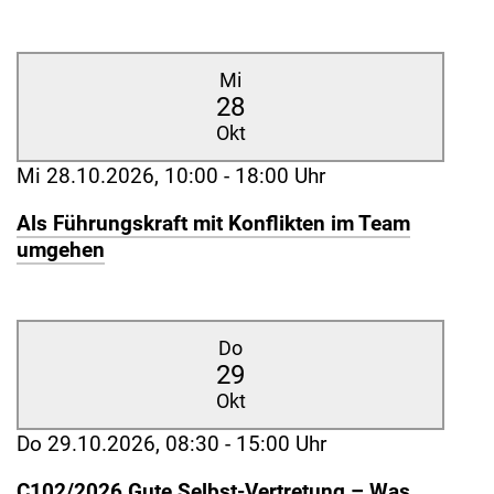
Mi
28
Okt
Mi 28.10.2026, 10:00 - 18:00 Uhr
Als Führungskraft mit Konflikten im Team
umgehen
Do
29
Okt
Do 29.10.2026, 08:30 - 15:00 Uhr
C102/2026 Gute Selbst-Vertretung – Was