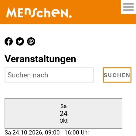
Veranstaltungen
Sa
24
Okt
Sa 24.10.2026, 09:00 - 16:00 Uhr