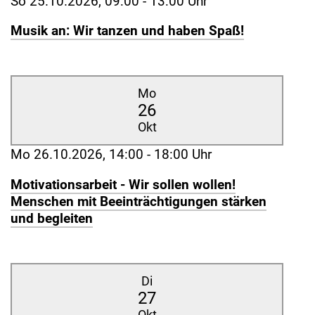
So 25.10.2026, 09:00 - 13:00 Uhr
Musik an: Wir tanzen und haben Spaß!
Mo
26
Okt
Mo 26.10.2026, 14:00 - 18:00 Uhr
Motivationsarbeit - Wir sollen wollen!
Menschen mit Beeinträchtigungen stärken
und begleiten
Di
27
Okt