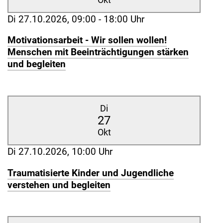
Di 27.10.2026, 09:00 - 18:00 Uhr
Motivationsarbeit - Wir sollen wollen!
Menschen mit Beeinträchtigungen stärken
und begleiten
Di
27
Okt
Di 27.10.2026, 10:00 Uhr
Traumatisierte Kinder und Jugendliche
verstehen und begleiten