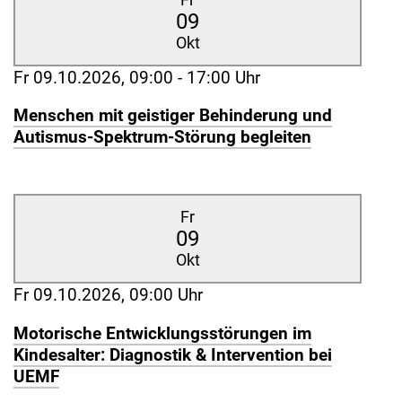
09
Okt
Fr 09.10.2026, 09:00 - 17:00 Uhr
Menschen mit geistiger Behinderung und
Autismus-Spektrum-Störung begleiten
Fr
09
Okt
Fr 09.10.2026, 09:00 Uhr
Motorische Entwicklungsstörungen im
Kindesalter: Diagnostik & Intervention bei
UEMF