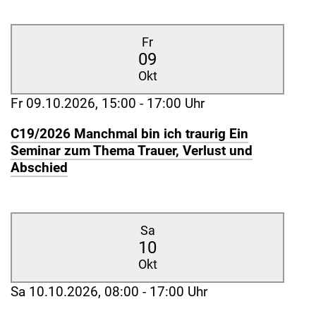
Fr
09
Okt
Fr 09.10.2026, 15:00 - 17:00 Uhr
C19/2026 Manchmal bin ich traurig Ein
Seminar zum Thema Trauer, Verlust und
Abschied
Sa
10
Okt
Sa 10.10.2026, 08:00 - 17:00 Uhr