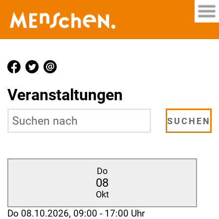
Veranstaltungen
Do
08
Okt
Do 08.10.2026, 09:00 - 17:00 Uhr