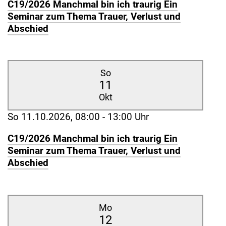
C19/2026 Manchmal bin ich traurig Ein
Seminar zum Thema Trauer, Verlust und
Abschied
So
11
Okt
So 11.10.2026, 08:00 - 13:00 Uhr
C19/2026 Manchmal bin ich traurig Ein
Seminar zum Thema Trauer, Verlust und
Abschied
Mo
12