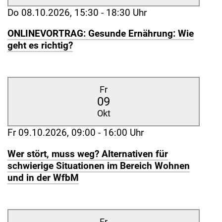
Do 08.10.2026, 15:30 - 18:30 Uhr
ONLINEVORTRAG: Gesunde Ernährung: Wie
geht es richtig?
Fr
09
Okt
Fr 09.10.2026, 09:00 - 16:00 Uhr
Wer stört, muss weg? Alternativen für
schwierige Situationen im Bereich Wohnen
und in der WfbM
Fr