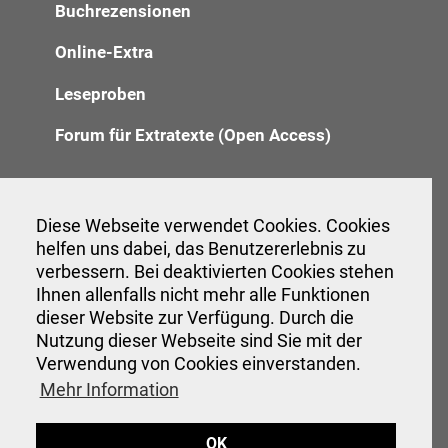
Buchrezensionen
Online-Extra
Leseproben
Forum für Extratexte (Open Access)
Redaktion
Diese Webseite verwendet Cookies. Cookies
helfen uns dabei, das Benutzererlebnis zu
Anzeigenannahme
verbessern. Bei deaktivierten Cookies stehen
Ihnen allenfalls nicht mehr alle Funktionen
Verwaltung
dieser Website zur Verfügung. Durch die
Nutzung dieser Webseite sind Sie mit der
Verwendung von Cookies einverstanden.
Veranstaltungen
Mehr Information
Interessante Links
OK