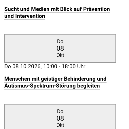
Sucht und Medien mit Blick auf Prävention
und Intervention
Do
08
Okt
Do 08.10.2026, 10:00 - 18:00 Uhr
Menschen mit geistiger Behinderung und
Autismus-Spektrum-Störung begleiten
Do
08
Okt