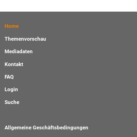
Home
Themenvorschau
Mediadaten
Kontakt
FAQ
Login
Suche
Allgemeine Geschäftsbedingungen