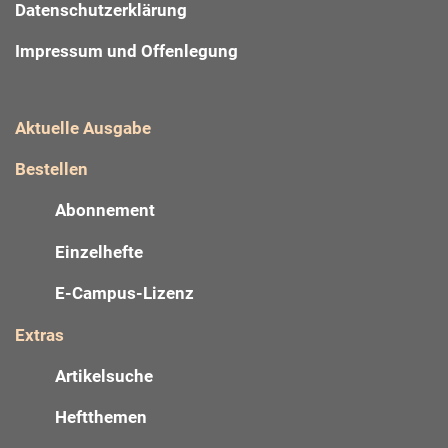
Datenschutzerklärung
Impressum und Offenlegung
Aktuelle Ausgabe
Bestellen
Abonnement
Einzelhefte
E-Campus-Lizenz
Extras
Artikelsuche
Heftthemen