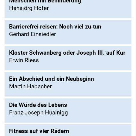
Menschen mit Behinderung
Hansjörg Hofer
Barrierefrei reisen: Noch viel zu tun
Gerhard Einsiedler
Kloster Schwanberg oder Joseph III. auf Kur
Erwin Riess
Ein Abschied und ein Neubeginn
Martin Habacher
Die Würde des Lebens
Franz-Joseph Huainigg
Fitness auf vier Rädern