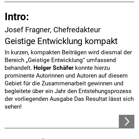
Intro:
Josef Fragner, Chefredakteur
Geistige Entwicklung kompakt
In kurzen, kompakten Beiträgen wird diesmal der
Bereich „Geistige Entwicklung“ umfassend
behandelt.
Holger Schäfer
konnte hierzu
prominente Autorinnen und Autoren auf diesem
Gebiet für die Zusammenarbeit gewinnen und
begleitete über ein Jahr den Entstehungsprozess
der vorliegenden Ausgabe Das Resultat lässt sich
sehen!