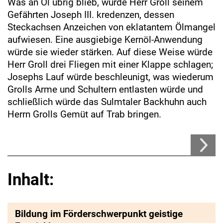
Was an Öl übrig blieb, würde Herr Groll seinem
Gefährten Joseph III. kredenzen, dessen
Steckachsen Anzeichen von eklatantem Ölmangel
aufwiesen. Eine ausgiebige Kernöl-Anwendung
würde sie wieder stärken. Auf diese Weise würde
Herr Groll drei Fliegen mit einer Klappe schlagen;
Josephs Lauf würde beschleunigt, was wiederum
Grolls Arme und Schultern entlasten würde und
schließlich würde das Sulmtaler Backhuhn auch
Herrn Grolls Gemüt auf Trab bringen.
Inhalt:
Bildung im Förderschwerpunkt geistige