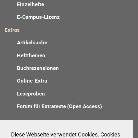
Einzelhefte
E-Campus-Lizenz
Extras
Artikelsuche
Heftthemen
Buchrezensionen
Online-Extra
Leseproben
Forum für Extratexte (Open Access)
Redaktion
Diese Webseite verwendet Cookies. Cookies