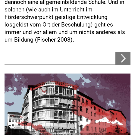
dennoch eine allgemeinbildende Schule. Und in
solchen (wie auch im Unterricht im
Förderschwerpunkt geistige Entwicklung
losgelöst vom Ort der Beschulung) geht es
immer und vor allem und um nichts anderes als
um Bildung (Fischer 2008).