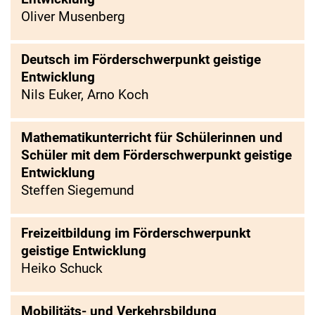
Oliver Musenberg
Deutsch im Förderschwerpunkt geistige
Entwicklung
Nils Euker, Arno Koch
Mathematikunterricht für Schülerinnen und
Schüler mit dem Förderschwerpunkt geistige
Entwicklung
Steffen Siegemund
Freizeitbildung im Förderschwerpunkt
geistige Entwicklung
Heiko Schuck
Mobilitäts- und Verkehrsbildung