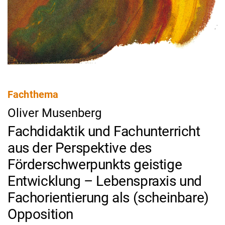
Fachthema
Oliver Musenberg
Fachdidaktik und Fachunterricht
aus der Perspektive des
Förderschwerpunkts geistige
Entwicklung – Lebenspraxis und
Fachorientierung als (scheinbare)
Opposition