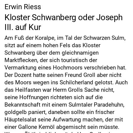
Erwin Riess
Kloster Schwanberg oder Joseph
III. auf Kur
Am Fuß der Koralpe, im Tal der Schwarzen Sulm,
sitzt auf einem hohen Fels das Kloster
Schwanberg über dem gleichnamigen
Marktflecken, der sich touristisch der
Vermarktung eines Hochmoors verschrieben hat.
Der Dozent hatte seinen Freund Groll aber nicht
des Moors wegen ins Schilcherland gelotst. Auch
das Heilfasten war Herrn Grolls Sache nicht,
seine Hoffnungen richteten sich auf die
Bekanntschaft mit einem Sulmtaler Paradehuhn,
goldgelb paniert, daneben sollte ein frischer
Häuptelsalat seine Aufwartung machen, der mit
einer Gallone Kernöl abgemischt sein müsste.