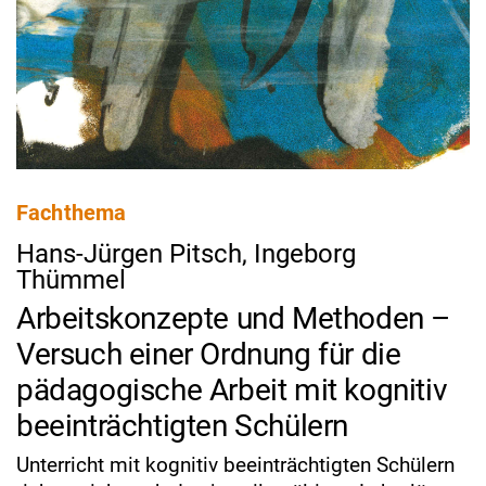
Fachthema
Hans-Jürgen Pitsch, Ingeborg
Thümmel
Arbeitskonzepte und Methoden –
Versuch einer Ordnung für die
pädagogische Arbeit mit kognitiv
beeinträchtigten Schülern
Unterricht mit kognitiv beeinträchtigten Schülern