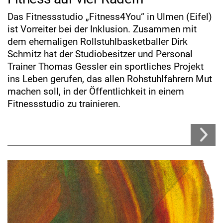
Das Fitnessstudio „Fitness4You“ in Ulmen (Eifel)
ist Vorreiter bei der Inklusion. Zusammen mit
dem ehemaligen Rollstuhlbasketballer Dirk
Schmitz hat der Studiobesitzer und Personal
Trainer Thomas Gessler ein sportliches Projekt
ins Leben gerufen, das allen Rohstuhlfahrern Mut
machen soll, in der Öffentlichkeit in einem
Fitnessstudio zu trainieren.