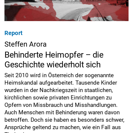
Report
Steffen Arora
Behinderte Heimopfer – die
Geschichte wiederholt sich
Seit 2010 wird in Österreich der sogenannte
Heimskandal aufgearbeitet. Tausende Kinder
wurden in der Nachkriegszeit in staatlichen,
kirchlichen sowie privaten Einrichtungen zu
Opfern von Missbrauch und Misshandlungen.
Auch Menschen mit Behinderung waren davon
betroffen. Doch sie haben es besonders schwer,
Ansprüche geltend zu machen, wie ein Fall aus