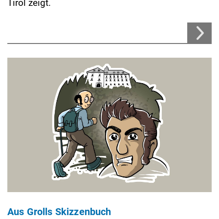
Tirol zeigt.
Aus Grolls Skizzenbuch