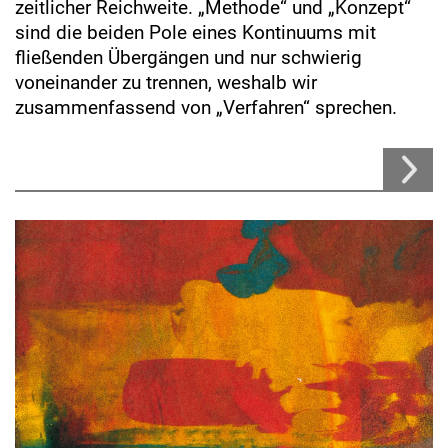
zeitlicher Reichweite. „Methode“ und „Konzept“
sind die beiden Pole eines Kontinuums mit
fließenden Übergängen und nur schwierig
voneinander zu trennen, weshalb wir
zusammenfassend von „Verfahren“ sprechen.