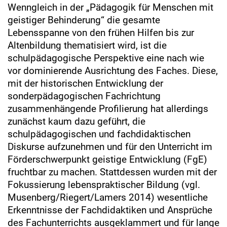
Wenngleich in der „Pädagogik für Menschen mit
geistiger Behinderung“ die gesamte
Lebensspanne von den frühen Hilfen bis zur
Altenbildung thematisiert wird, ist die
schulpädagogische Perspektive eine nach wie
vor dominierende Ausrichtung des Faches. Diese,
mit der historischen Entwicklung der
sonderpädagogischen Fachrichtung
zusammenhängende Profilierung hat allerdings
zunächst kaum dazu geführt, die
schulpädagogischen und fachdidaktischen
Diskurse aufzunehmen und für den Unterricht im
Förderschwerpunkt geistige Entwicklung (FgE)
fruchtbar zu machen. Stattdessen wurden mit der
Fokussierung lebenspraktischer Bildung (vgl.
Musenberg/Riegert/Lamers 2014) wesentliche
Erkenntnisse der Fachdidaktiken und Ansprüche
des Fachunterrichts ausgeklammert und für lange