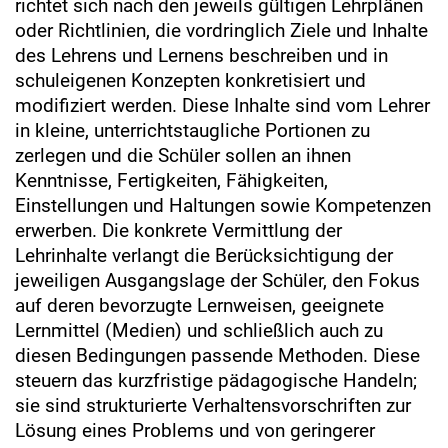
richtet sich nach den jeweils gültigen Lehrplänen
oder Richtlinien, die vordringlich Ziele und Inhalte
des Lehrens und Lernens beschreiben und in
schuleigenen Konzepten konkretisiert und
modifiziert werden. Diese Inhalte sind vom Lehrer
in kleine, unterrichtstaugliche Portionen zu
zerlegen und die Schüler sollen an ihnen
Kenntnisse, Fertigkeiten, Fähigkeiten,
Einstellungen und Haltungen sowie Kompetenzen
erwerben. Die konkrete Vermittlung der
Lehrinhalte verlangt die Berücksichtigung der
jeweiligen Ausgangslage der Schüler, den Fokus
auf deren bevorzugte Lernweisen, geeignete
Lernmittel (Medien) und schließlich auch zu
diesen Bedingungen passende Methoden. Diese
steuern das kurzfristige pädagogische Handeln;
sie sind strukturierte Verhaltensvorschriften zur
Lösung eines Problems und von geringerer