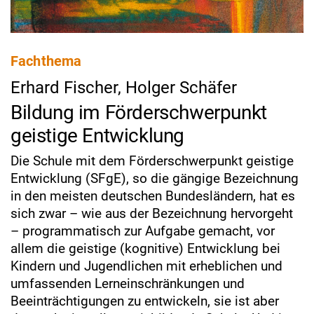
Fachthema
Erhard Fischer, Holger Schäfer
Bildung im Förderschwerpunkt
geistige Entwicklung
Die Schule mit dem Förderschwerpunkt geistige
Entwicklung (SFgE), so die gängige Bezeichnung
in den meisten deutschen Bundesländern, hat es
sich zwar – wie aus der Bezeichnung hervorgeht
– programmatisch zur Aufgabe gemacht, vor
allem die geistige (kognitive) Entwicklung bei
Kindern und Jugendlichen mit erheblichen und
umfassenden Lerneinschränkungen und
Beeinträchtigungen zu entwickeln, sie ist aber