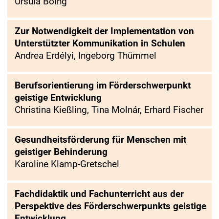
Ursula Böing
Zur Notwendigkeit der Implementation von
Unterstützter Kommunikation in Schulen
Andrea Erdélyi, Ingeborg Thümmel
Berufsorientierung im Förderschwerpunkt
geistige Entwicklung
Christina Kießling, Tina Molnár, Erhard Fischer
Gesundheitsförderung für Menschen mit
geistiger Behinderung
Karoline Klamp-Gretschel
Fachdidaktik und Fachunterricht aus der
Perspektive des Förderschwerpunkts geistige
Entwicklung