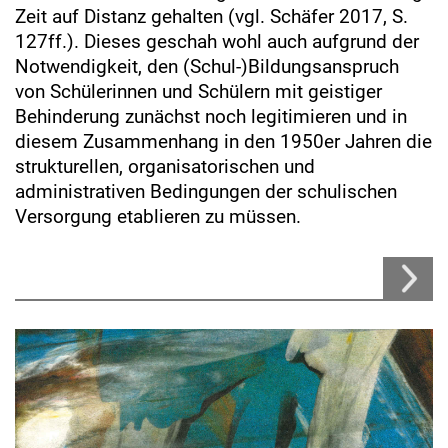
Zeit auf Distanz gehalten (vgl. Schäfer 2017, S.
127ff.). Dieses geschah wohl auch aufgrund der
Notwendigkeit, den (Schul-)Bildungsanspruch
von Schülerinnen und Schülern mit geistiger
Behinderung zunächst noch legitimieren und in
diesem Zusammenhang in den 1950er Jahren die
strukturellen, organisatorischen und
administrativen Bedingungen der schulischen
Versorgung etablieren zu müssen.