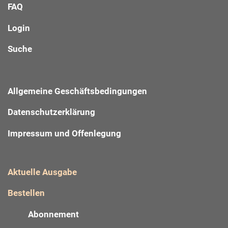
FAQ
Login
Suche
Allgemeine Geschäftsbedingungen
Datenschutzerklärung
Impressum und Offenlegung
Aktuelle Ausgabe
Bestellen
Abonnement