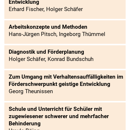
Entwicklung
Erhard Fischer, Holger Schäfer
Arbeitskonzepte und Methoden
Hans-Jürgen Pitsch, Ingeborg Thümmel
Diagnostik und Förderplanung
Holger Schäfer, Konrad Bundschuh
Zum Umgang mit Verhaltensauffälligkeiten im
Förderschwerpunkt geistige Entwicklung
Georg Theunissen
Schule und Unterricht für Schüler mit
zugewiesener schwerer und mehrfacher
Behinderung