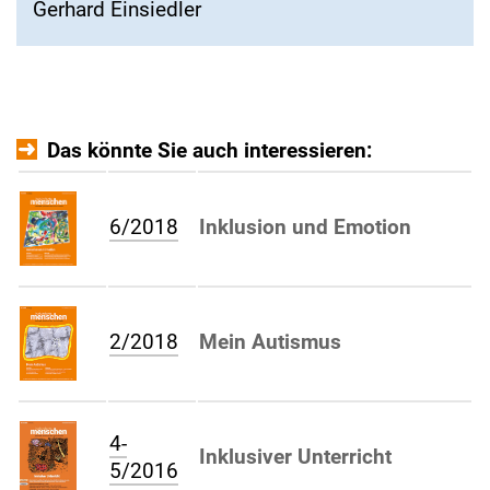
Gerhard Einsiedler
Das könnte Sie auch interessieren:
6/2018
Inklusion und Emotion
2/2018
Mein Autismus
4-
Inklusiver Unterricht
5/2016