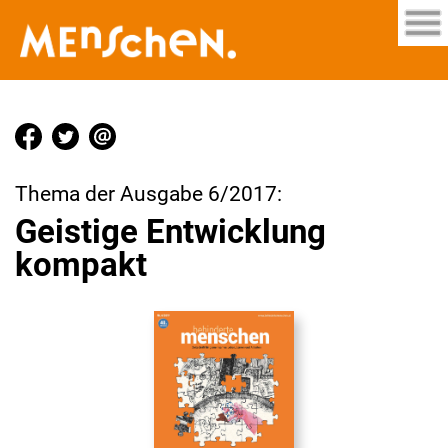
Thema der Ausgabe 6/2017:
Geistige Entwicklung
kompakt