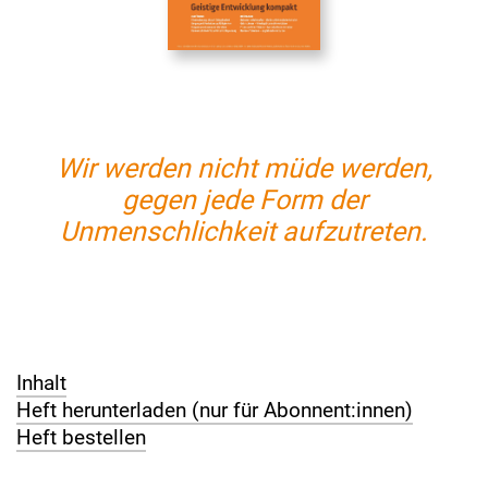
Wir werden nicht müde werden,
gegen jede Form der
Unmenschlichkeit aufzutreten.
Inhalt
Heft herunterladen (nur für Abonnent:innen)
Heft bestellen