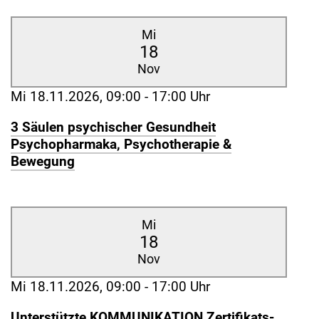
Mi
18
Nov
Mi 18.11.2026, 09:00 - 17:00 Uhr
3 Säulen psychischer Gesundheit
Psychopharmaka, Psychotherapie &
Bewegung
Mi
18
Nov
Mi 18.11.2026, 09:00 - 17:00 Uhr
Unterstützte KOMMUNIKATION Zertifikats-