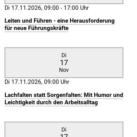
Di 17.11.2026, 09:00 - 17:00 Uhr
Leiten und Führen - eine Herausforderung
für neue Führungskräfte
Di
17
Nov
Di 17.11.2026, 09:00 Uhr
Lachfalten statt Sorgenfalten: Mit Humor und
Leichtigkeit durch den Arbeitsalltag
Di
17