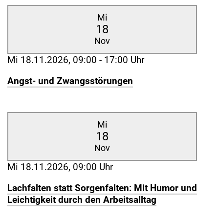
Mi
18
Nov
Mi 18.11.2026, 09:00 - 17:00 Uhr
Angst- und Zwangsstörungen
Mi
18
Nov
Mi 18.11.2026, 09:00 Uhr
Lachfalten statt Sorgenfalten: Mit Humor und
Leichtigkeit durch den Arbeitsalltag