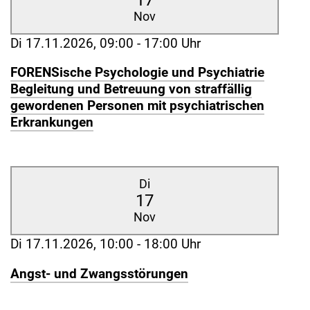
Nov
Di 17.11.2026, 09:00 - 17:00 Uhr
FORENSische Psychologie und Psychiatrie
Begleitung und Betreuung von straffällig
gewordenen Personen mit psychiatrischen
Erkrankungen
Di
17
Nov
Di 17.11.2026, 10:00 - 18:00 Uhr
Angst- und Zwangsstörungen