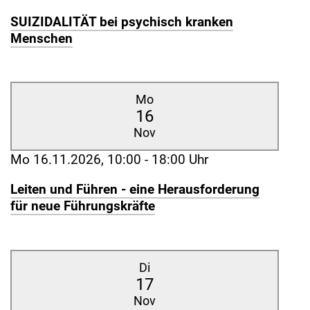
SUIZIDALITÄT bei psychisch kranken
Menschen
Mo
16
Nov
Mo 16.11.2026, 10:00 - 18:00 Uhr
Leiten und Führen - eine Herausforderung
für neue Führungskräfte
Di
17
Nov