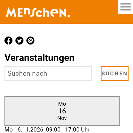
Veranstaltungen
Mo
16
Nov
Mo 16.11.2026, 09:00 - 17:00 Uhr