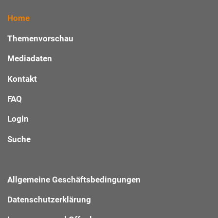
Home
Themenvorschau
Mediadaten
Kontakt
FAQ
Login
Suche
Allgemeine Geschäftsbedingungen
Datenschutzerklärung