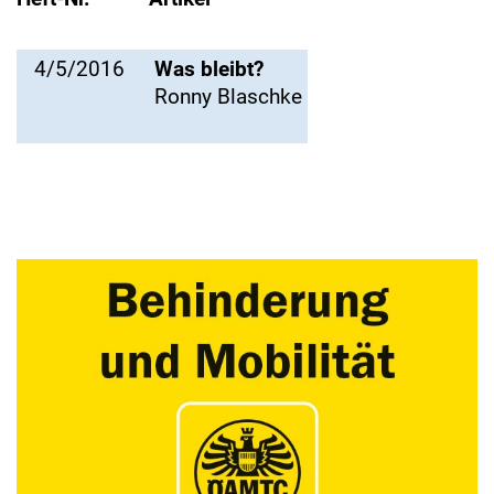
4/5/2016
Was bleibt?
Ronny Blaschke