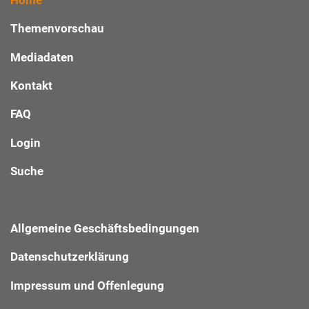
Themenvorschau
Mediadaten
Kontakt
FAQ
Login
Suche
Allgemeine Geschäftsbedingungen
Datenschutzerklärung
Impressum und Offenlegung