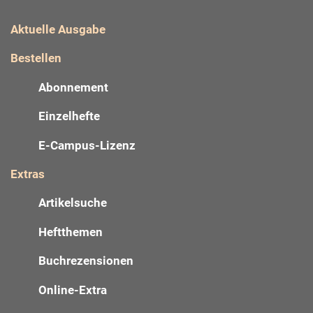
Aktuelle Ausgabe
Bestellen
Abonnement
Einzelhefte
E-Campus-Lizenz
Extras
Artikelsuche
Heftthemen
Buchrezensionen
Online-Extra