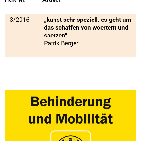
3/2016
„kunst sehr speziell. es geht um
das schaffen von woertern und
saetzen“
Patrik Berger