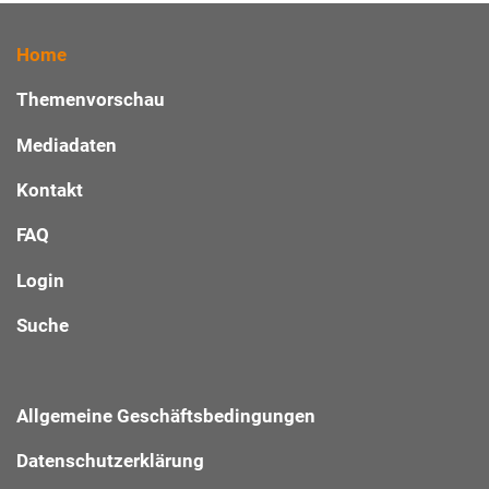
Home
Themenvorschau
Mediadaten
Kontakt
FAQ
Login
Suche
Allgemeine Geschäftsbedingungen
Datenschutzerklärung