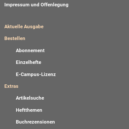
Impressum und Offenlegung
Aktuelle Ausgabe
Bestellen
Abonnement
Einzelhefte
E-Campus-Lizenz
Extras
Artikelsuche
Heftthemen
Buchrezensionen