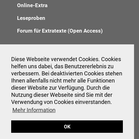
Online-Extra
Leseproben
Forum für Extratexte (Open Access)
Redaktion
Diese Webseite verwendet Cookies. Cookies
helfen uns dabei, das Benutzererlebnis zu
Anzeigenannahme
verbessern. Bei deaktivierten Cookies stehen
Verwaltung
Ihnen allenfalls nicht mehr alle Funktionen
dieser Website zur Verfügung. Durch die
Nutzung dieser Webseite sind Sie mit der
Verwendung von Cookies einverstanden.
Veranstaltungen
Mehr Information
Interessante Links
OK
Hinweise für Autor:innen