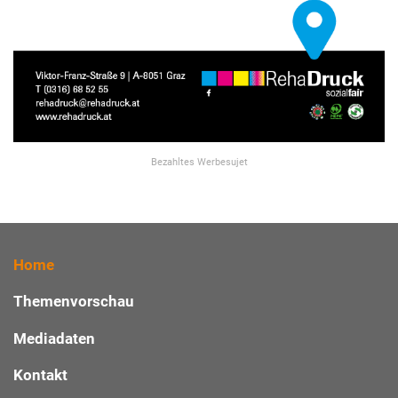
Bezahltes Werbesujet
Home
Themenvorschau
Mediadaten
Kontakt