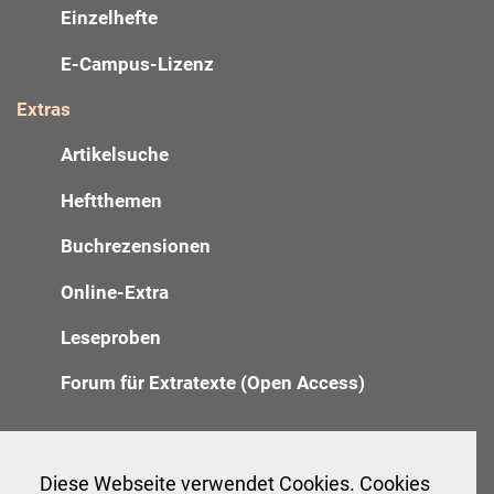
Einzelhefte
E-Campus-Lizenz
Extras
Artikelsuche
Heftthemen
Buchrezensionen
Online-Extra
Leseproben
Forum für Extratexte (Open Access)
Redaktion
Diese Webseite verwendet Cookies. Cookies