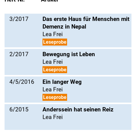
3/2017
Das erste Haus für Menschen mit
Demenz in Nepal
Lea Frei
Leseprobe
2/2017
Bewegung ist Leben
Lea Frei
Leseprobe
4/5/2016
Ein langer Weg
Lea Frei
Leseprobe
6/2015
Anderssein hat seinen Reiz
Lea Frei