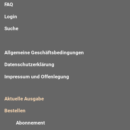
FAQ
Login
Suche
Allgemeine Geschäftsbedingungen
Datenschutzerklärung
Impressum und Offenlegung
Aktuelle Ausgabe
Bestellen
Abonnement