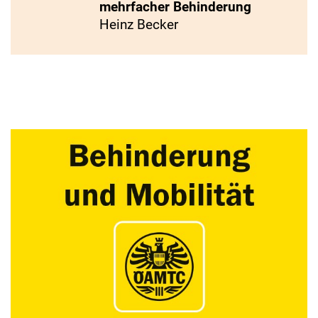
mehrfacher Behinderung
Heinz Becker