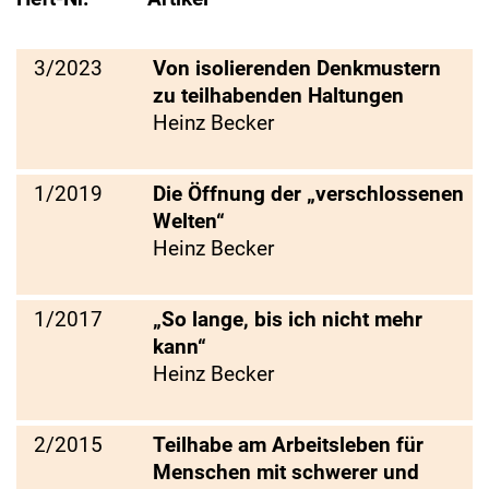
3/2023
Von isolierenden Denkmustern
zu teilhabenden Haltungen
Heinz Becker
1/2019
Die Öffnung der „verschlossenen
Welten“
Heinz Becker
1/2017
„So lange, bis ich nicht mehr
kann“
Heinz Becker
2/2015
Teilhabe am Arbeitsleben für
Menschen mit schwerer und