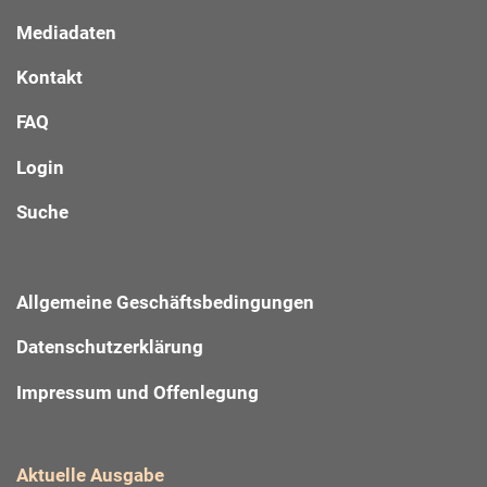
Mediadaten
Kontakt
FAQ
Login
Suche
Allgemeine Geschäftsbedingungen
Datenschutzerklärung
Impressum und Offenlegung
Aktuelle Ausgabe