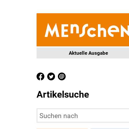
Aktuelle Ausgabe
Artikelsuche