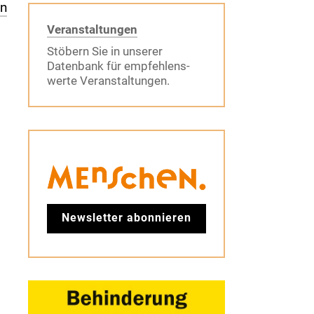
en
Veranstaltungen
Stöbern Sie in unserer
Datenbank für empfehlens-
werte Veranstaltungen.
Newsletter abonnieren