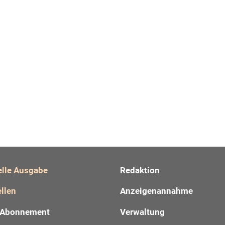
elle Ausgabe
Redaktion
llen
Anzeigenannahme
Abonnement
Verwaltung