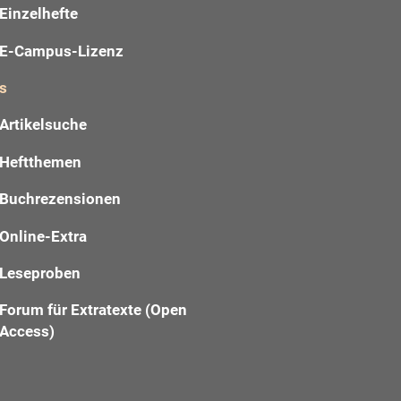
Einzelhefte
E-Campus-Lizenz
s
Artikelsuche
Heftthemen
Buchrezensionen
Online-Extra
Leseproben
Forum für Extratexte (Open
Access)