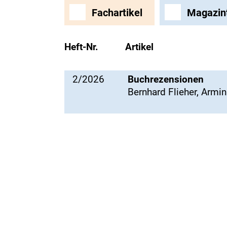
Fachartikel
Magazin
Heft-Nr.
Artikel
2/2026
Buchrezensionen
Bernhard Flieher, Armin