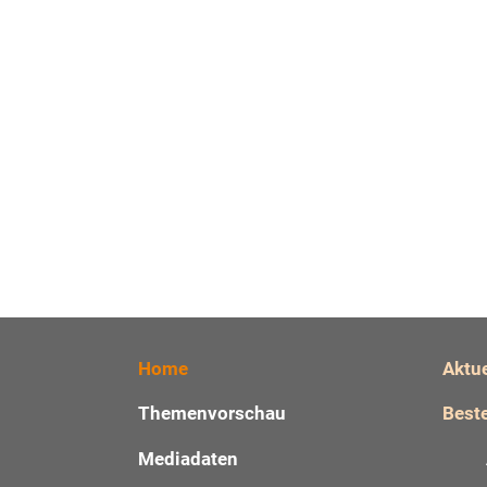
Home
Aktu
Themenvorschau
Beste
Mediadaten