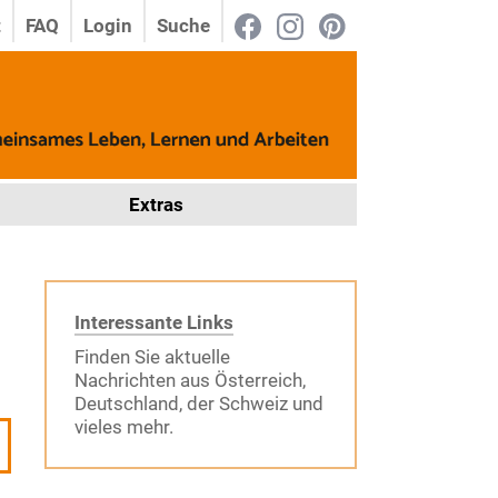
t
FAQ
Login
Suche
Extras
Interessante Links
Finden Sie aktuelle
Nachrichten aus Österreich,
Deutschland, der Schweiz und
vieles mehr.