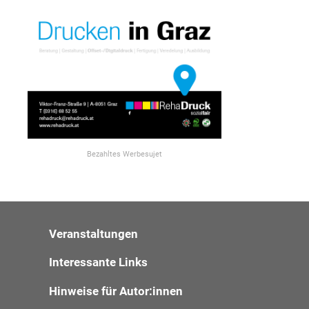
Bezahltes Werbesujet
Veranstaltungen
Interessante Links
Hinweise für Autor:innen