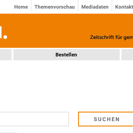
Home
Themenvorschau
Mediadaten
Kontak
Bestellen