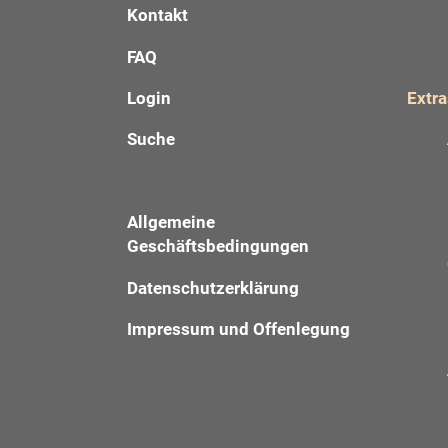
Kontakt
FAQ
Login
Extra
Suche
Allgemeine
Geschäftsbedingungen
Datenschutzerklärung
Impressum und Offenlegung