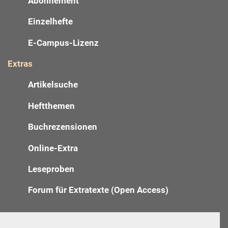
Abonnement
Einzelhefte
E-Campus-Lizenz
Extras
Artikelsuche
Heftthemen
Buchrezensionen
Online-Extra
Leseproben
Forum für Extratexte (Open Access)