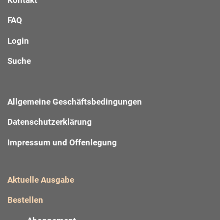
FAQ
Login
Suche
Allgemeine Geschäftsbedingungen
Datenschutzerklärung
Impressum und Offenlegung
Aktuelle Ausgabe
Bestellen