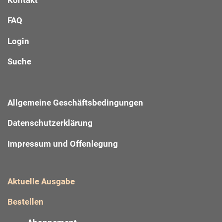
FAQ
Login
Suche
Allgemeine Geschäftsbedingungen
Datenschutzerklärung
Impressum und Offenlegung
Aktuelle Ausgabe
Bestellen