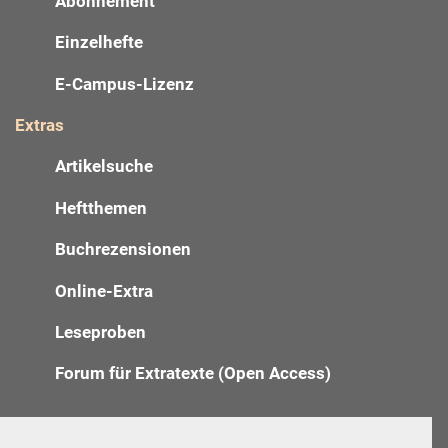
Abonnement
Einzelhefte
E-Campus-Lizenz
Extras
Artikelsuche
Heftthemen
Buchrezensionen
Online-Extra
Leseproben
Forum für Extratexte (Open Access)