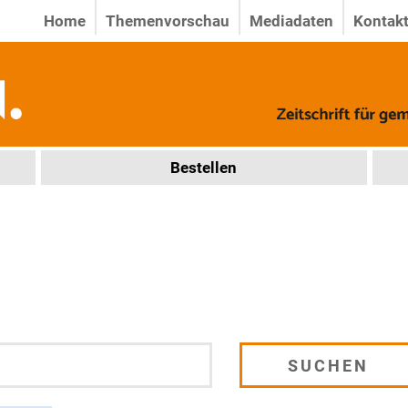
Home
Themenvorschau
Mediadaten
Kontak
Bestellen