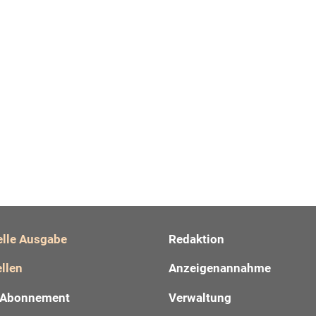
elle Ausgabe
Redaktion
llen
Anzeigenannahme
Abonnement
Verwaltung