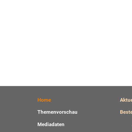
Home
Aktu
Themenvorschau
Beste
Mediadaten