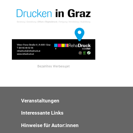
Bezahltes Werbesujet
Veranstaltungen
Interessante Links
Hinweise für Autor:innen