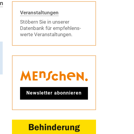
en
Veranstaltungen
Stöbern Sie in unserer
Datenbank für empfehlens-
werte Veranstaltungen.
Newsletter abonnieren