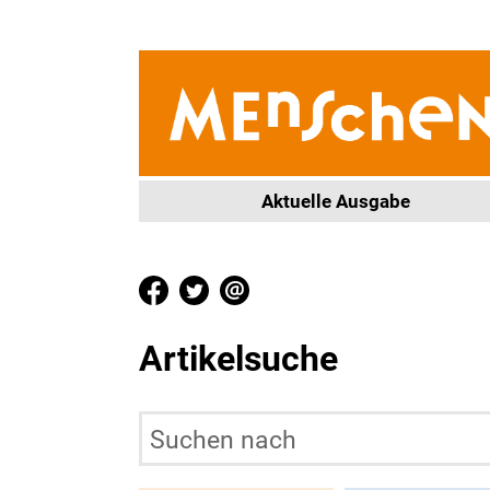
Aktuelle Ausgabe
Artikelsuche