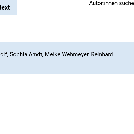
Autor:innen such
text
olf, Sophia Arndt, Meike Wehmeyer, Reinhard