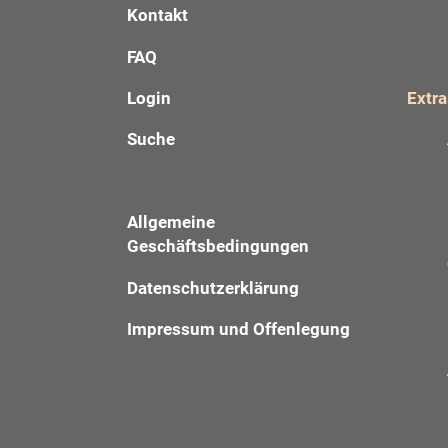
Kontakt
FAQ
Login
Extra
Suche
Allgemeine
Geschäftsbedingungen
Datenschutzerklärung
Impressum und Offenlegung