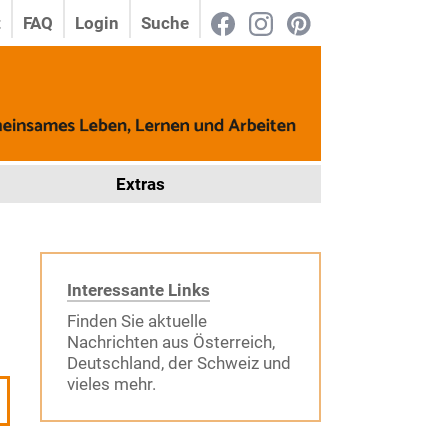
t
FAQ
Login
Suche
Extras
Interessante Links
Finden Sie aktuelle
Nachrichten aus Österreich,
Deutschland, der Schweiz und
vieles mehr.