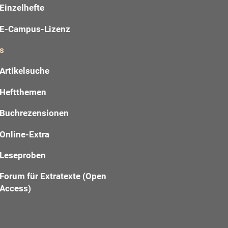
Einzelhefte
E-Campus-Lizenz
s
Artikelsuche
Heftthemen
Buchrezensionen
Online-Extra
Leseproben
Forum für Extratexte (Open
Access)