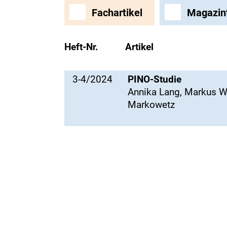
Fachartikel
Magazin
Heft-Nr.
Artikel
3-4/2024
PINO-Studie
Annika Lang, Markus W
Markowetz