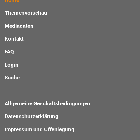
Themenvorschau
Mediadaten
Kontakt
FAQ
Login
Suche
Allgemeine Geschäftsbedingungen
Datenschutzerklärung
Impressum und Offenlegung