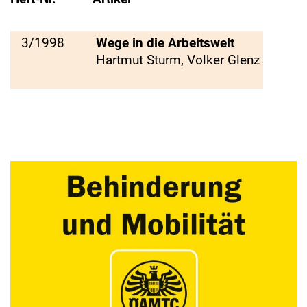
3/1998
Wege in die Arbeitswelt
Hartmut Sturm, Volker Glenz