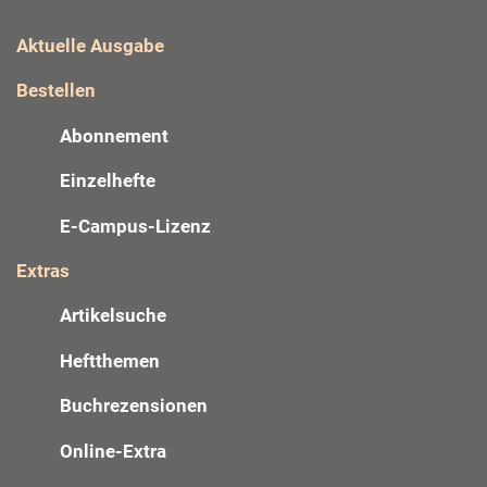
Aktuelle Ausgabe
Bestellen
Abonnement
Einzelhefte
E-Campus-Lizenz
Extras
Artikelsuche
Heftthemen
Buchrezensionen
Online-Extra