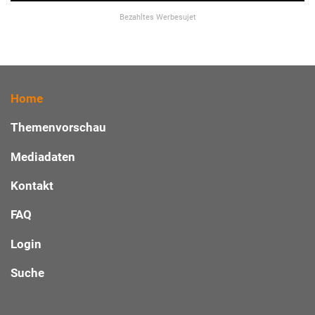
Bezahltes Werbesujet
Home
Themenvorschau
Mediadaten
Kontakt
FAQ
Login
Suche