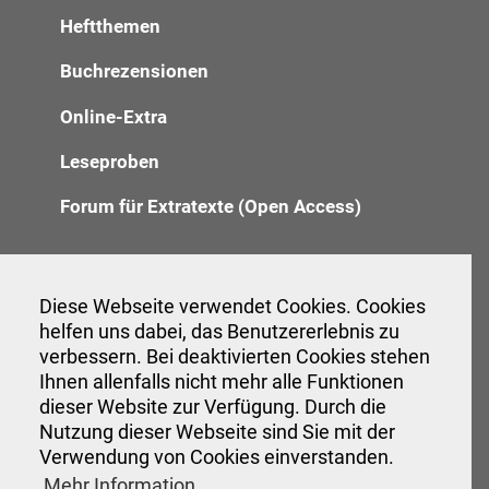
Heftthemen
Buchrezensionen
Online-Extra
Leseproben
Forum für Extratexte (Open Access)
Redaktion
Diese Webseite verwendet Cookies. Cookies
helfen uns dabei, das Benutzererlebnis zu
Anzeigenannahme
verbessern. Bei deaktivierten Cookies stehen
Verwaltung
Ihnen allenfalls nicht mehr alle Funktionen
dieser Website zur Verfügung. Durch die
Nutzung dieser Webseite sind Sie mit der
Verwendung von Cookies einverstanden.
Veranstaltungen
Mehr Information