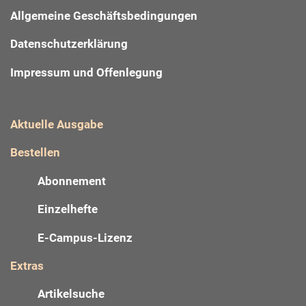
Allgemeine Geschäftsbedingungen
Datenschutzerklärung
Impressum und Offenlegung
Aktuelle Ausgabe
Bestellen
Abonnement
Einzelhefte
E-Campus-Lizenz
Extras
Artikelsuche