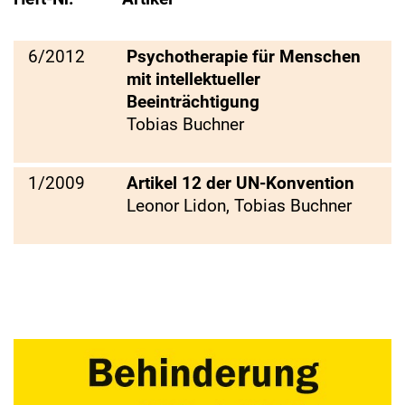
6/2012
Psychotherapie für Menschen
mit intellektueller
Beeinträchtigung
Tobias Buchner
1/2009
Artikel 12 der UN-Konvention
Leonor Lidon, Tobias Buchner