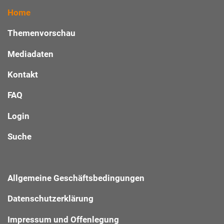
Home
Themenvorschau
Mediadaten
Kontakt
FAQ
Login
Suche
Allgemeine Geschäftsbedingungen
Datenschutzerklärung
Impressum und Offenlegung