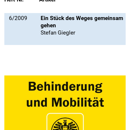
6/2009
Ein Stück des Weges gemeinsam
gehen
Stefan Giegler