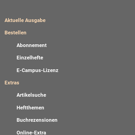
Aktuelle Ausgabe
Bestellen
Abonnement
Einzelhefte
E-Campus-Lizenz
Extras
Artikelsuche
Heftthemen
Buchrezensionen
Online-Extra