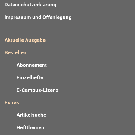
Datenschutzerklärung
Impressum und Offenlegung
Aktuelle Ausgabe
Bestellen
Abonnement
Einzelhefte
E-Campus-Lizenz
Extras
Artikelsuche
Heftthemen