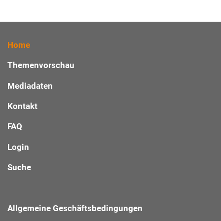
Home
Themenvorschau
Mediadaten
Kontakt
FAQ
Login
Suche
Allgemeine Geschäftsbedingungen