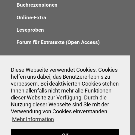
Buchrezensionen
Online-Extra
Leseproben
Forum für Extratexte (Open Access)
Redaktion
Diese Webseite verwendet Cookies. Cookies
helfen uns dabei, das Benutzererlebnis zu
Anzeigenannahme
verbessern. Bei deaktivierten Cookies stehen
Verwaltung
Ihnen allenfalls nicht mehr alle Funktionen
dieser Website zur Verfügung. Durch die
Nutzung dieser Webseite sind Sie mit der
Verwendung von Cookies einverstanden.
Veranstaltungen
Mehr Information
Interessante Links