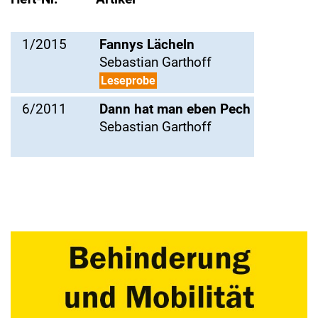
1/2015
Fannys Lächeln
Sebastian Garthoff
Leseprobe
6/2011
Dann hat man eben Pech
Sebastian Garthoff