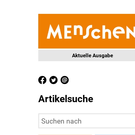
Aktuelle Ausgabe
Artikelsuche