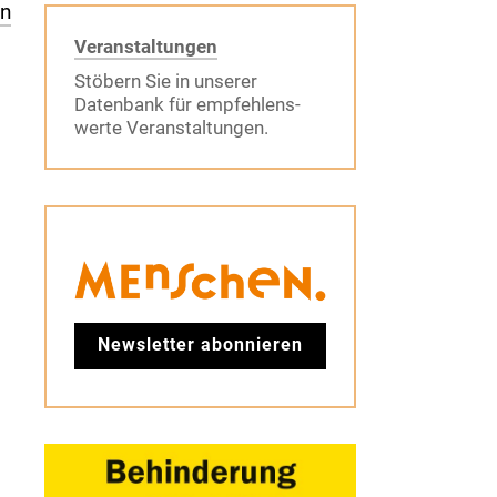
en
Veranstaltungen
Stöbern Sie in unserer
Datenbank für empfehlens-
werte Veranstaltungen.
Newsletter abonnieren