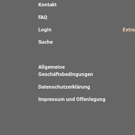
Kontakt
FAQ
Login
Extra
Suche
Allgemeine
Geschäftsbedingungen
Datenschutzerklärung
Impressum und Offenlegung