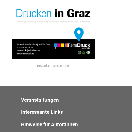
Bezahltes Werbesujet
Veranstaltungen
Interessante Links
Hinweise für Autor:innen