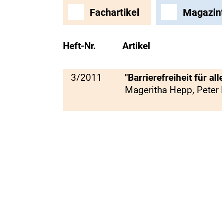
Fachartikel
Magazin
Heft-Nr.
Artikel
3/2011
"Barrierefreiheit für all
Mageritha Hepp, Peter