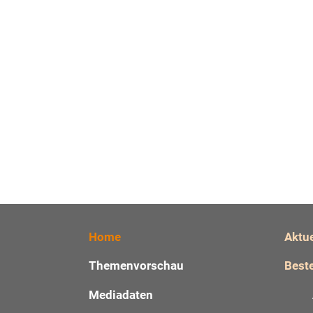
Home
Aktu
Themenvorschau
Beste
Mediadaten