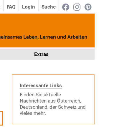
t
FAQ
Login
Suche
Extras
Interessante Links
Finden Sie aktuelle
Nachrichten aus Österreich,
Deutschland, der Schweiz und
vieles mehr.