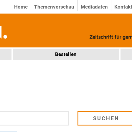
Home
Themenvorschau
Mediadaten
Kontak
Bestellen