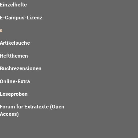
Einzelhefte
E-Campus-Lizenz
s
Artikelsuche
Heftthemen
Buchrezensionen
Online-Extra
Leseproben
Forum für Extratexte (Open
Access)