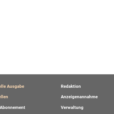
elle Ausgabe
Redaktion
llen
Anzeigenannahme
Abonnement
Verwaltung