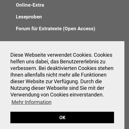
Online-Extra
Leseproben
Forum für Extratexte (Open Access)
Redaktion
Diese Webseite verwendet Cookies. Cookies
helfen uns dabei, das Benutzererlebnis zu
Anzeigenannahme
verbessern. Bei deaktivierten Cookies stehen
Verwaltung
Ihnen allenfalls nicht mehr alle Funktionen
dieser Website zur Verfügung. Durch die
Nutzung dieser Webseite sind Sie mit der
Verwendung von Cookies einverstanden.
Veranstaltungen
Mehr Information
Interessante Links
OK
Hinweise für Autor:innen