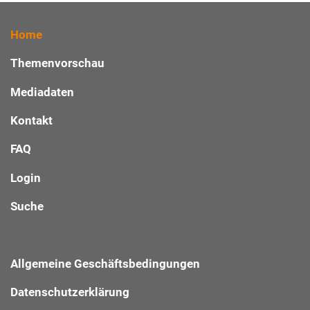
Home
Themenvorschau
Mediadaten
Kontakt
FAQ
Login
Suche
Allgemeine Geschäftsbedingungen
Datenschutzerklärung