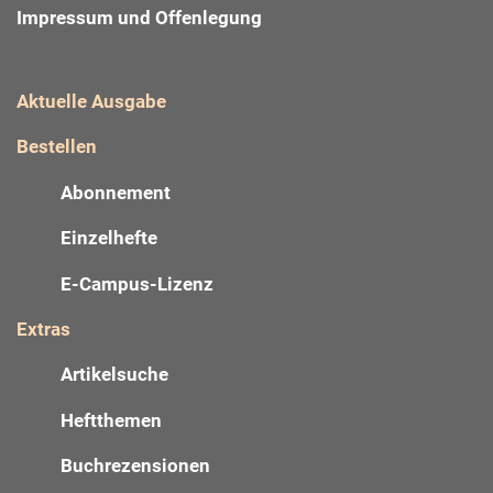
Impressum und Offenlegung
Aktuelle Ausgabe
Bestellen
Abonnement
Einzelhefte
E-Campus-Lizenz
Extras
Artikelsuche
Heftthemen
Buchrezensionen