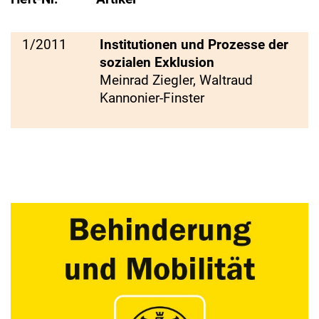
1/2011
Institutionen und Prozesse der
sozialen Exklusion
Meinrad Ziegler, Waltraud
Kannonier-Finster