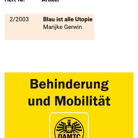
2/2003
Blau ist alle Utopie
Marijke Gerwin