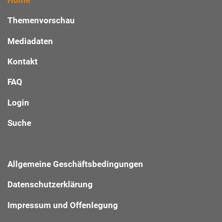
Themenvorschau
Mediadaten
Kontakt
FAQ
Login
Suche
Allgemeine Geschäftsbedingungen
Datenschutzerklärung
Impressum und Offenlegung