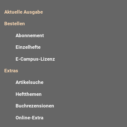
Aktuelle Ausgabe
Bestellen
Abonnement
Einzelhefte
E-Campus-Lizenz
Extras
Artikelsuche
Heftthemen
Buchrezensionen
Online-Extra