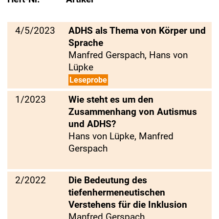
4/5/2023
ADHS als Thema von Körper und
Sprache
Manfred Gerspach, Hans von
Lüpke
Leseprobe
1/2023
Wie steht es um den
Zusammenhang von Autismus
und ADHS?
Hans von Lüpke, Manfred
Gerspach
2/2022
Die Bedeutung des
tiefenhermeneutischen
Verstehens für die Inklusion
Manfred Gerspach