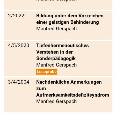
2/2022
Bildung unter dem Vorzeichen
einer geistigen Behinderung
Manfred Gerspach
4/5/2020
Tiefenhermeneutisches
Verstehen in der
Sonderpädagogik
Manfred Gerspach
Leseprobe
3/4/2004
Nachdenkliche Anmerkungen
zum
Aufmerksamkeitsdefizitsyndrom
Manfred Gerspach