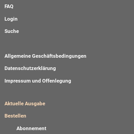
FAQ
Login
Suche
Allgemeine Geschäftsbedingungen
Datenschutzerklärung
Impressum und Offenlegung
Aktuelle Ausgabe
Bestellen
Abonnement