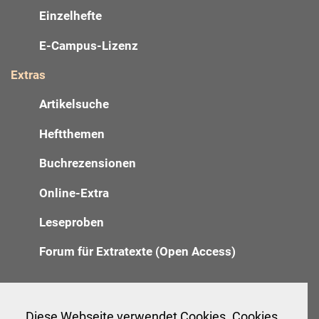
Einzelhefte
E-Campus-Lizenz
Extras
Artikelsuche
Heftthemen
Buchrezensionen
Online-Extra
Leseproben
Forum für Extratexte (Open Access)
Redaktion
Diese Webseite verwendet Cookies. Cookies