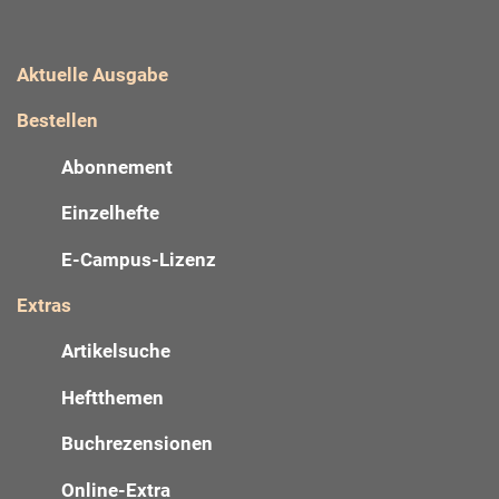
Aktuelle Ausgabe
Bestellen
Abonnement
Einzelhefte
E-Campus-Lizenz
Extras
Artikelsuche
Heftthemen
Buchrezensionen
Online-Extra