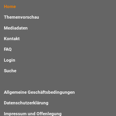
Home
Themenvorschau
Mediadaten
Kontakt
FAQ
Login
Suche
Allgemeine Geschäftsbedingungen
Datenschutzerklärung
Impressum und Offenlegung