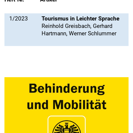
1/2023
Tourismus in Leichter Sprache
Reinhold Greisbach, Gerhard
Hartmann, Werner Schlummer