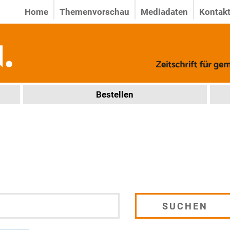
Home
Themenvorschau
Mediadaten
Kontak
Bestellen