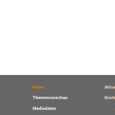
Home
Aktu
Themenvorschau
Beste
Mediadaten