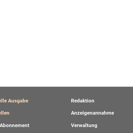
elle Ausgabe
Redaktion
llen
Anzeigenannahme
Abonnement
Verwaltung