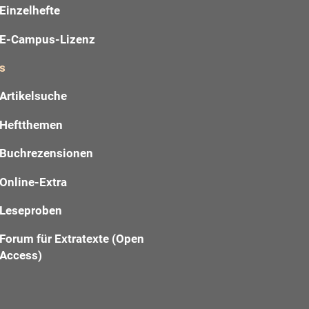
Einzelhefte
E-Campus-Lizenz
s
Artikelsuche
Heftthemen
Buchrezensionen
Online-Extra
Leseproben
Forum für Extratexte (Open
Access)