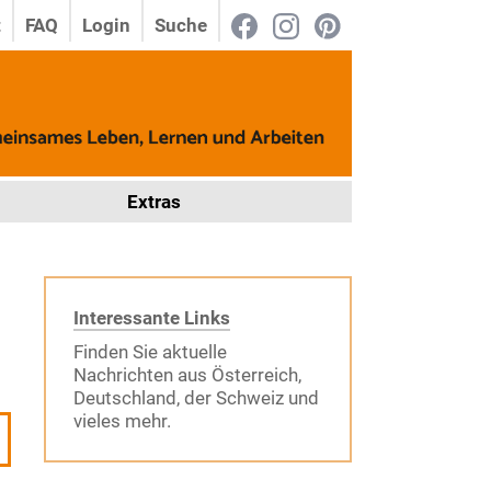
t
FAQ
Login
Suche
Extras
Interessante Links
Finden Sie aktuelle
Nachrichten aus Österreich,
Deutschland, der Schweiz und
vieles mehr.