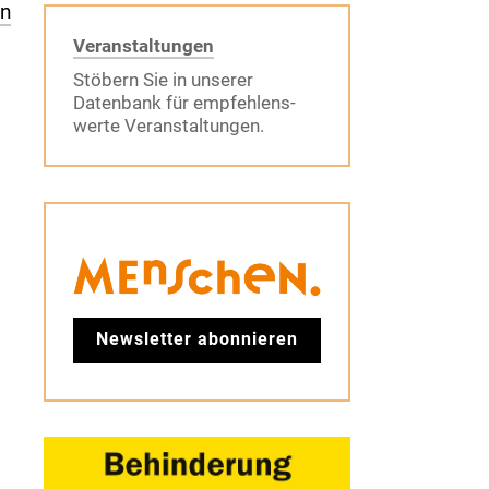
en
Veranstaltungen
Stöbern Sie in unserer
Datenbank für empfehlens-
werte Veranstaltungen.
Newsletter abonnieren