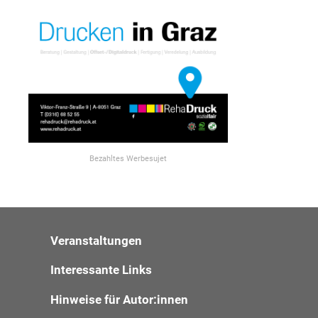
Bezahltes Werbesujet
Veranstaltungen
Interessante Links
Hinweise für Autor:innen