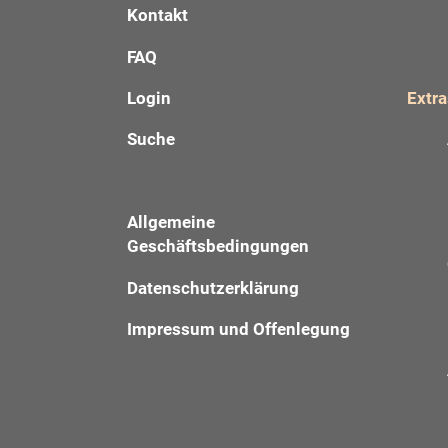
Kontakt
FAQ
Login
Extra
Suche
Allgemeine
Geschäftsbedingungen
Datenschutzerklärung
Impressum und Offenlegung