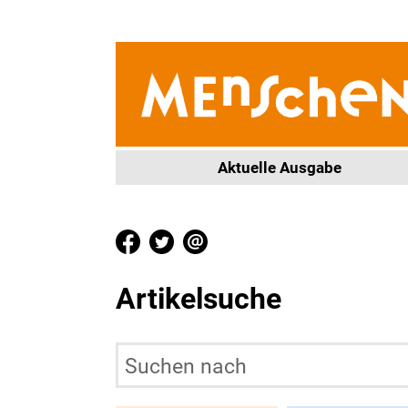
Aktuelle Ausgabe
Artikelsuche