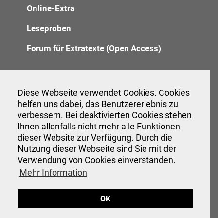
Online-Extra
Leseproben
Forum für Extratexte (Open Access)
Redaktion
Diese Webseite verwendet Cookies. Cookies
helfen uns dabei, das Benutzererlebnis zu
Anzeigenannahme
verbessern. Bei deaktivierten Cookies stehen
Verwaltung
Ihnen allenfalls nicht mehr alle Funktionen
dieser Website zur Verfügung. Durch die
Nutzung dieser Webseite sind Sie mit der
Verwendung von Cookies einverstanden.
Veranstaltungen
Mehr Information
Interessante Links
OK
Hinweise für Autor:innen