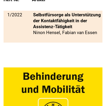
1/2022
Selbstfürsorge als Unterstützung
der Kontaktfähigkeit in der
Assistenz-Tätigkeit
Ninon Hensel, Fabian van Essen