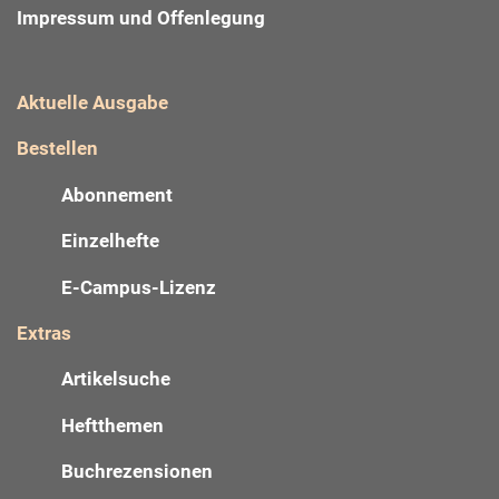
Impressum und Offenlegung
Aktuelle Ausgabe
Bestellen
Abonnement
Einzelhefte
E-Campus-Lizenz
Extras
Artikelsuche
Heftthemen
Buchrezensionen