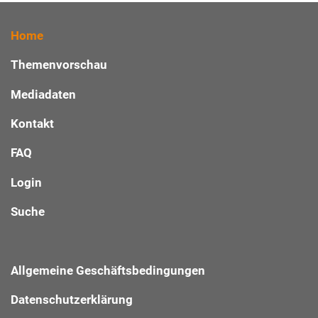
Home
Themenvorschau
Mediadaten
Kontakt
FAQ
Login
Suche
Allgemeine Geschäftsbedingungen
Datenschutzerklärung