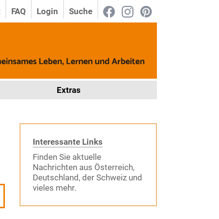
t
FAQ
Login
Suche
Extras
Interessante Links
Finden Sie aktuelle
Nachrichten aus Österreich,
Deutschland, der Schweiz und
vieles mehr.