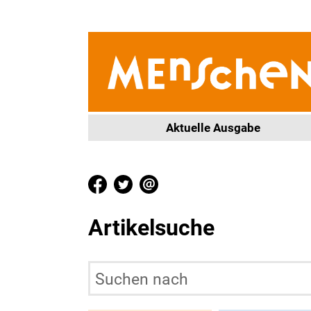
Aktuelle Ausgabe
Artikelsuche