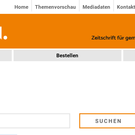
Home
Themenvorschau
Mediadaten
Kontak
Bestellen