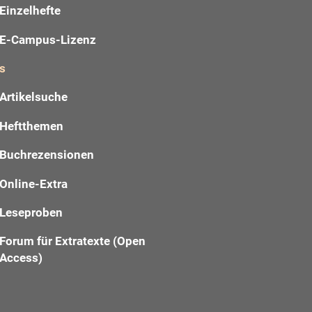
Einzelhefte
E-Campus-Lizenz
s
Artikelsuche
Heftthemen
Buchrezensionen
Online-Extra
Leseproben
Forum für Extratexte (Open
Access)