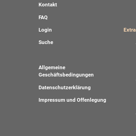
Kontakt
FAQ
Login
Extra
Suche
Allgemeine
Geschäftsbedingungen
Datenschutzerklärung
Impressum und Offenlegung