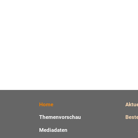
Home
Aktu
Themenvorschau
Beste
Mediadaten