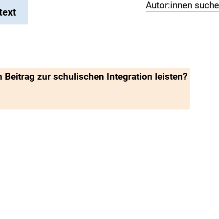
Autor:innen such
text
 Beitrag zur schulischen Integration leisten?