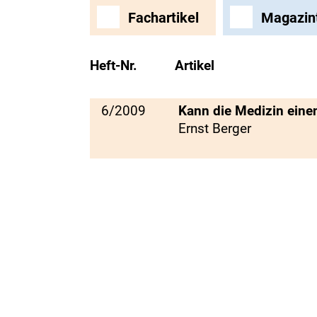
Fachartikel
Magazin
Heft-Nr.
Artikel
6/2009
Kann die Medizin einen
Ernst Berger