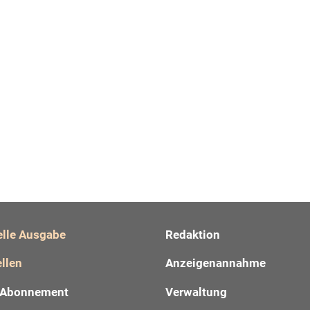
elle Ausgabe
Redaktion
llen
Anzeigenannahme
Abonnement
Verwaltung