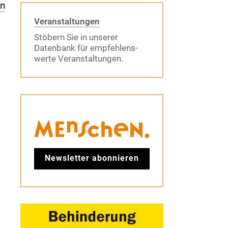
en
Veranstaltungen
Stöbern Sie in unserer
Datenbank für empfehlens-
werte Veranstaltungen.
Newsletter abonnieren