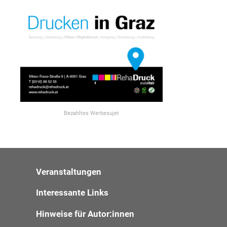
Bezahltes Werbesujet
Veranstaltungen
Interessante Links
Hinweise für Autor:innen