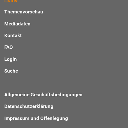
Themenvorschau
Mediadaten
Kontakt
FAQ
Login
Suche
Allgemeine Geschäftsbedingungen
Datenschutzerklärung
Impressum und Offenlegung