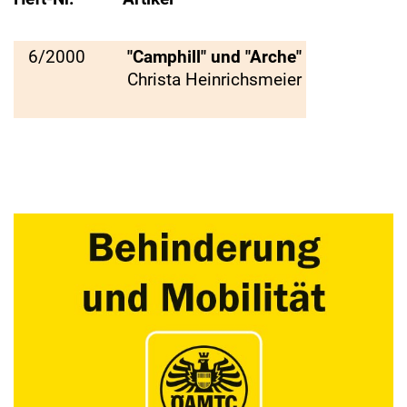
6/2000
"Camphill" und "Arche"
Christa Heinrichsmeier