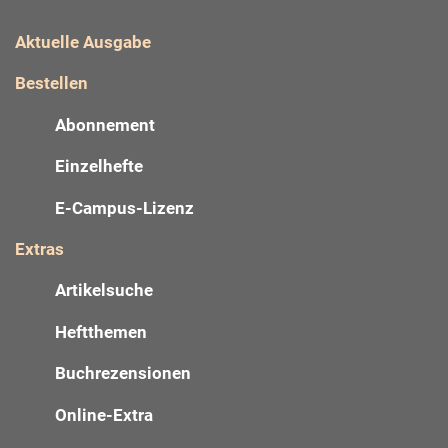
Aktuelle Ausgabe
Bestellen
Abonnement
Einzelhefte
E-Campus-Lizenz
Extras
Artikelsuche
Heftthemen
Buchrezensionen
Online-Extra