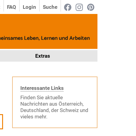
t
FAQ
Login
Suche
Extras
Interessante Links
Finden Sie aktuelle
Nachrichten aus Österreich,
Deutschland, der Schweiz und
vieles mehr.