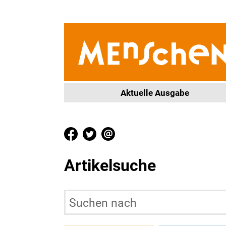
Aktuelle Ausgabe
Artikelsuche