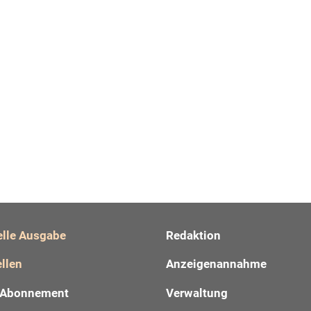
elle Ausgabe
Redaktion
llen
Anzeigenannahme
Abonnement
Verwaltung