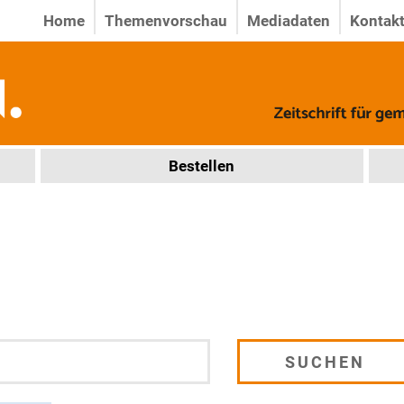
Home
Themenvorschau
Mediadaten
Kontak
Bestellen