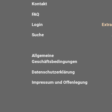
Kontakt
FAQ
Login
Extra
Suche
Allgemeine
Geschäftsbedingungen
Datenschutzerklärung
Impressum und Offenlegung