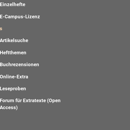
Einzelhefte
E-Campus-Lizenz
s
Artikelsuche
Heftthemen
Buchrezensionen
Online-Extra
Leseproben
Forum für Extratexte (Open
Access)