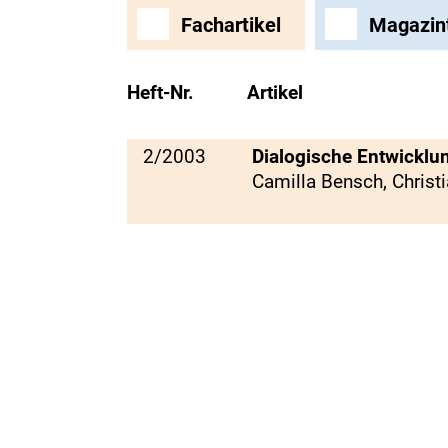
Fachartikel
Magazin
Heft-Nr.
Artikel
2/2003
Dialogische Entwickl
Camilla Bensch, Christi