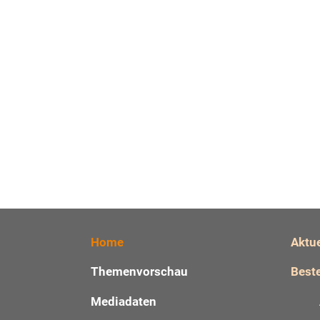
Home
Aktu
Themenvorschau
Beste
Mediadaten