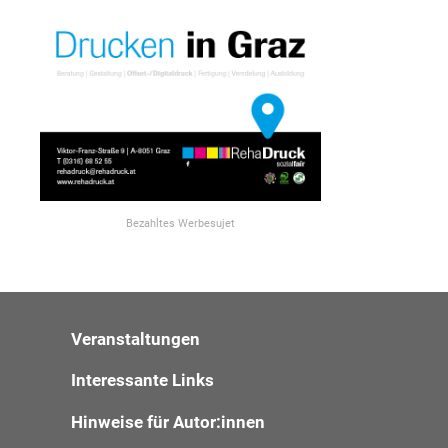
Bezahltes Werbesujet
Veranstaltungen
Interessante Links
Hinweise für Autor:innen