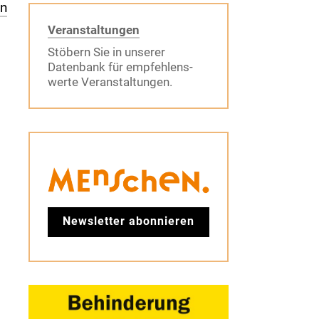
en
Veranstaltungen
Stöbern Sie in unserer
Datenbank für empfehlens-
werte Veranstaltungen.
Newsletter abonnieren