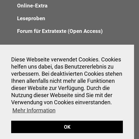
Online-Extra
Leseproben
Forum für Extratexte (Open Access)
Redaktion
Diese Webseite verwendet Cookies. Cookies
helfen uns dabei, das Benutzererlebnis zu
Anzeigenannahme
verbessern. Bei deaktivierten Cookies stehen
Verwaltung
Ihnen allenfalls nicht mehr alle Funktionen
dieser Website zur Verfügung. Durch die
Nutzung dieser Webseite sind Sie mit der
Verwendung von Cookies einverstanden.
Veranstaltungen
Mehr Information
Interessante Links
OK
Hinweise für Autor:innen