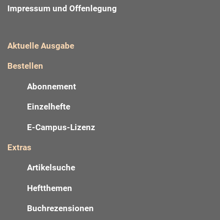
Impressum und Offenlegung
Aktuelle Ausgabe
Bestellen
Abonnement
Einzelhefte
E-Campus-Lizenz
Extras
Artikelsuche
Heftthemen
Buchrezensionen