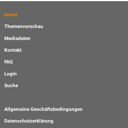
Home
Themenvorschau
Mediadaten
Kontakt
FAQ
Login
Suche
Allgemeine Geschäftsbedingungen
Datenschutzerklärung