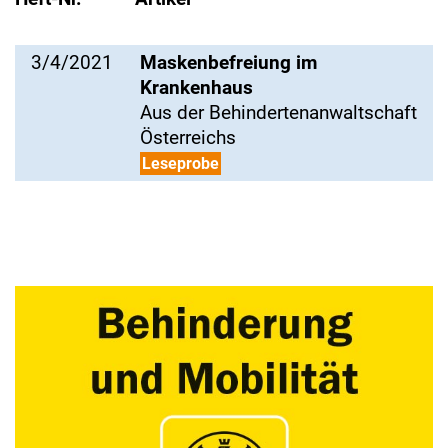
3/4/2021
Maskenbefreiung im
Krankenhaus
Aus der Behindertenanwaltschaft
Österreichs
Leseprobe