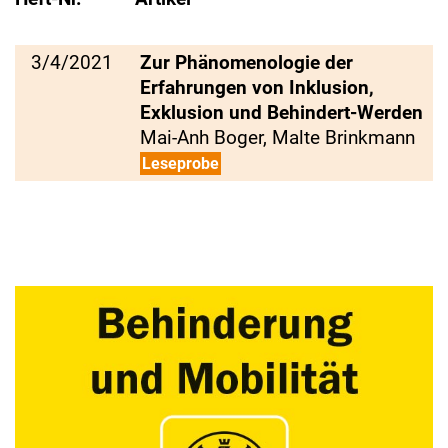
3/4/2021
Zur Phänomenologie der
Erfahrungen von Inklusion,
Exklusion und Behindert-Werden
Mai-Anh Boger, Malte Brinkmann
Leseprobe