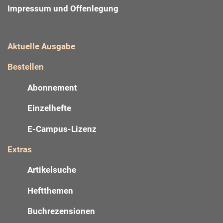
Impressum und Offenlegung
Aktuelle Ausgabe
Bestellen
Abonnement
Einzelhefte
E-Campus-Lizenz
Extras
Artikelsuche
Heftthemen
Buchrezensionen