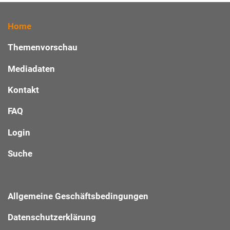
Home
Themenvorschau
Mediadaten
Kontakt
FAQ
Login
Suche
Allgemeine Geschäftsbedingungen
Datenschutzerklärung