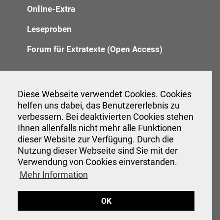
Online-Extra
Leseproben
Forum für Extratexte (Open Access)
Redaktion
Diese Webseite verwendet Cookies. Cookies
helfen uns dabei, das Benutzererlebnis zu
Anzeigenannahme
verbessern. Bei deaktivierten Cookies stehen
Verwaltung
Ihnen allenfalls nicht mehr alle Funktionen
dieser Website zur Verfügung. Durch die
Nutzung dieser Webseite sind Sie mit der
Verwendung von Cookies einverstanden.
Veranstaltungen
Mehr Information
Interessante Links
OK
Hinweise für Autor:innen