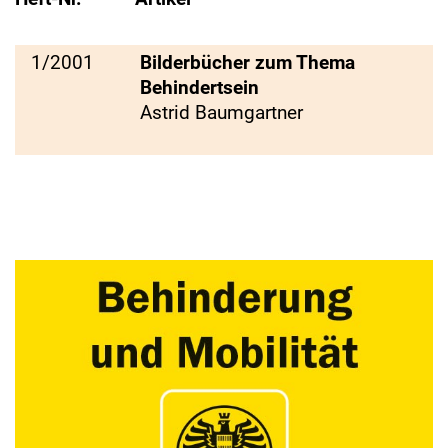
1/2001
Bilderbücher zum Thema
Behindertsein
Astrid Baumgartner