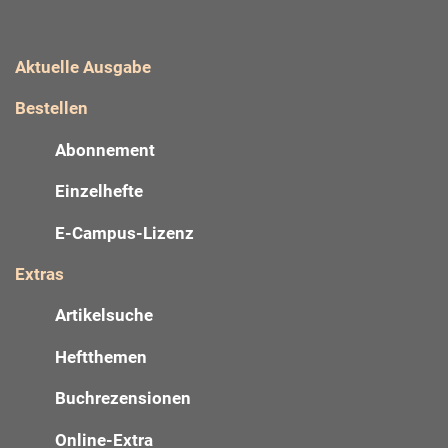
Aktuelle Ausgabe
Bestellen
Abonnement
Einzelhefte
E-Campus-Lizenz
Extras
Artikelsuche
Heftthemen
Buchrezensionen
Online-Extra