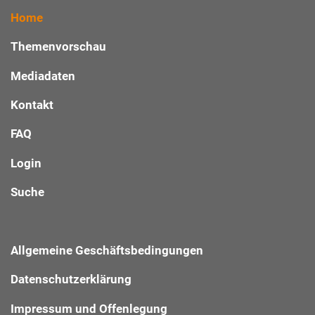
Home
Themenvorschau
Mediadaten
Kontakt
FAQ
Login
Suche
Allgemeine Geschäftsbedingungen
Datenschutzerklärung
Impressum und Offenlegung