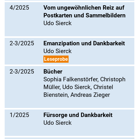
4/2025
Vom ungewöhnlichen Reiz auf
Postkarten und Sammelbildern
Udo Sierck
2-3/2025
Emanzipation und Dankbarkeit
Udo Sierck
Leseprobe
2-3/2025
Bücher
Sophia Falkenstörfer, Christoph
Müller, Udo Sierck, Christel
Bienstein, Andreas Zieger
1/2025
Fürsorge und Dankbarkeit
Udo Sierck