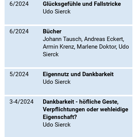
6/2024
Glücksgefühle und Fallstricke
Udo Sierck
6/2024
Bücher
Johann Tausch, Andreas Eckert,
Armin Krenz, Marlene Doktor, Udo
Sierck
5/2024
Eigennutz und Dankbarkeit
Udo Sierck
3-4/2024
Dankbarkeit - höfliche Geste,
Verpflichtungen oder wehleidige
Eigenschaft?
Udo Sierck