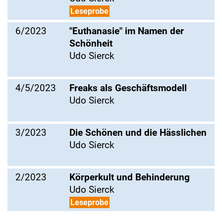
Leseprobe
6/2023
"Euthanasie" im Namen der
Schönheit
Udo Sierck
4/5/2023
Freaks als Geschäftsmodell
Udo Sierck
3/2023
Die Schönen und die Hässlichen
Udo Sierck
2/2023
Körperkult und Behinderung
Udo Sierck
Leseprobe