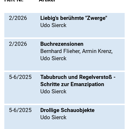
2/2026
Liebig's berühmte "Zwerge"
Udo Sierck
2/2026
Buchrezensionen
Bernhard Flieher, Armin Krenz,
Udo Sierck
5-6/2025
Tabubruch und Regelverstoß -
Schritte zur Emanzipation
Udo Sierck
5-6/2025
Drollige Schauobjekte
Udo Sierck