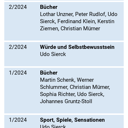
2/2024
Bücher
Lothar Unzner, Peter Rudlof, Udo
Sierck, Ferdinand Klein, Kerstin
Ziemen, Christian Mürner
2/2024
Würde und Selbstbewusstsein
Udo Sierck
1/2024
Bücher
Martin Schenk, Werner
Schlummer, Christian Mürner,
Sophia Richter, Udo Sierck,
Johannes Gruntz-Stoll
1/2024
Sport, Spiele, Sensationen
Udo Sierck