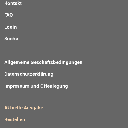
Kontakt
FAQ
Login
Suche
Allgemeine Geschäftsbedingungen
Datenschutzerklärung
Impressum und Offenlegung
Aktuelle Ausgabe
Bestellen