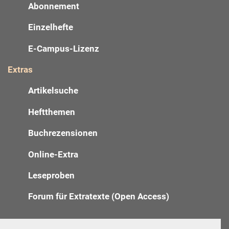
Abonnement
Einzelhefte
E-Campus-Lizenz
Extras
Artikelsuche
Heftthemen
Buchrezensionen
Online-Extra
Leseproben
Forum für Extratexte (Open Access)