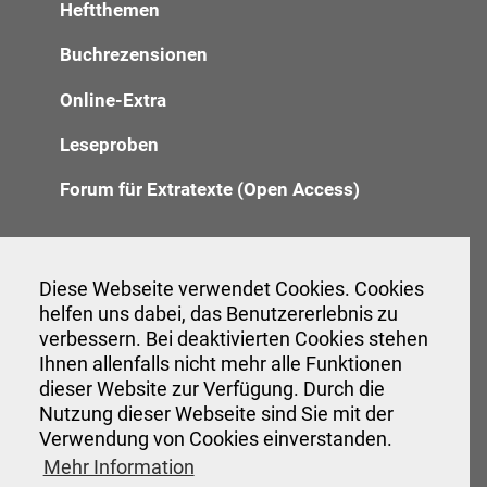
Heftthemen
Buchrezensionen
Online-Extra
Leseproben
Forum für Extratexte (Open Access)
Redaktion
Diese Webseite verwendet Cookies. Cookies
helfen uns dabei, das Benutzererlebnis zu
Anzeigenannahme
verbessern. Bei deaktivierten Cookies stehen
Verwaltung
Ihnen allenfalls nicht mehr alle Funktionen
dieser Website zur Verfügung. Durch die
Nutzung dieser Webseite sind Sie mit der
Verwendung von Cookies einverstanden.
Veranstaltungen
Mehr Information