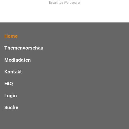
Bezahltes Werbesujet
Home
Themenvorschau
Mediadaten
Kontakt
FAQ
Login
Suche