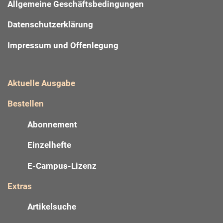
Allgemeine Geschäftsbedingungen
Datenschutzerklärung
Impressum und Offenlegung
Aktuelle Ausgabe
Bestellen
Abonnement
Einzelhefte
E-Campus-Lizenz
Extras
Artikelsuche