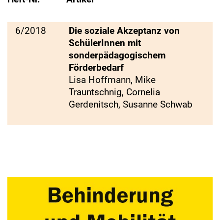
6/2018
Die soziale Akzeptanz von
SchülerInnen mit
sonderpädagogischem
Förderbedarf
Lisa Hoffmann, Mike
Trauntschnig, Cornelia
Gerdenitsch, Susanne Schwab