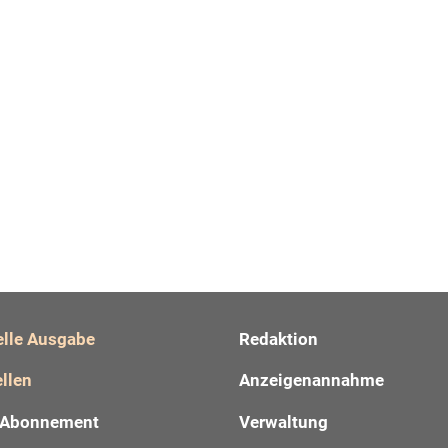
elle Ausgabe
Redaktion
llen
Anzeigenannahme
Abonnement
Verwaltung