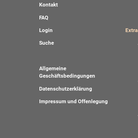
Kontakt
FAQ
Login
Extra
Suche
Allgemeine
Geschäftsbedingungen
Datenschutzerklärung
Impressum und Offenlegung