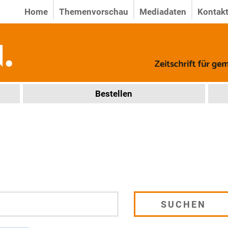
Home
Themenvorschau
Mediadaten
Kontak
Bestellen