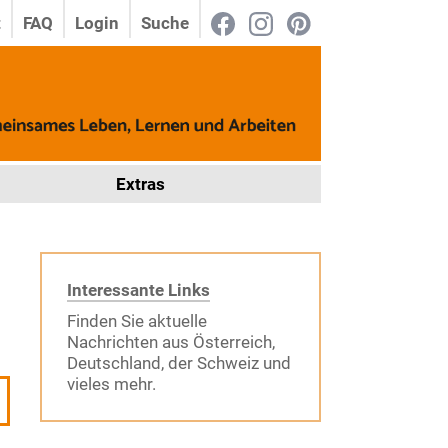
t
FAQ
Login
Suche
Extras
Interessante Links
Finden Sie aktuelle
Nachrichten aus Österreich,
Deutschland, der Schweiz und
vieles mehr.