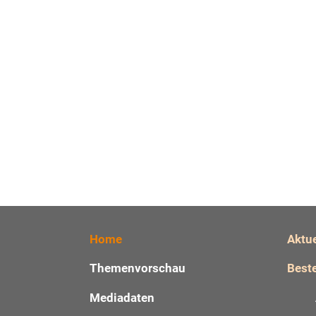
Home
Aktu
Themenvorschau
Beste
Mediadaten