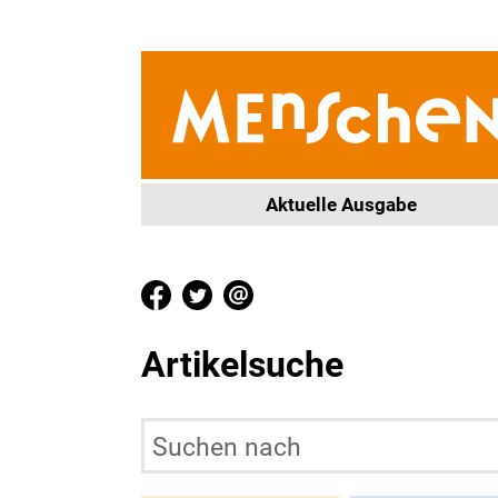
Aktuelle Ausgabe
Artikelsuche