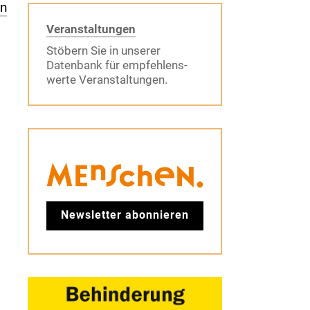
en
Veranstaltungen
Stöbern Sie in unserer
Datenbank für empfehlens-
werte Veranstaltungen.
Newsletter abonnieren