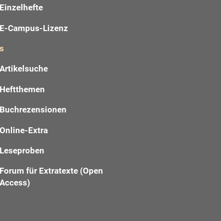
Einzelhefte
E-Campus-Lizenz
s
Artikelsuche
Heftthemen
Buchrezensionen
Online-Extra
Leseproben
Forum für Extratexte (Open
Access)