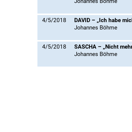
Johannes Böhme
4/5/2018
DAVID – „Ich habe mic
Johannes Böhme
4/5/2018
SASCHA – „Nicht mehr 
Johannes Böhme