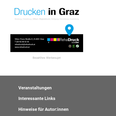
Bezahltes Werbesujet
Veranstaltungen
Interessante Links
Hinweise für Autor:innen