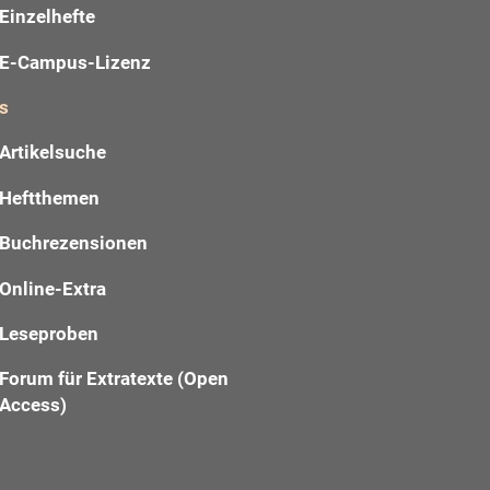
Einzelhefte
E-Campus-Lizenz
s
Artikelsuche
Heftthemen
Buchrezensionen
Online-Extra
Leseproben
Forum für Extratexte (Open
Access)