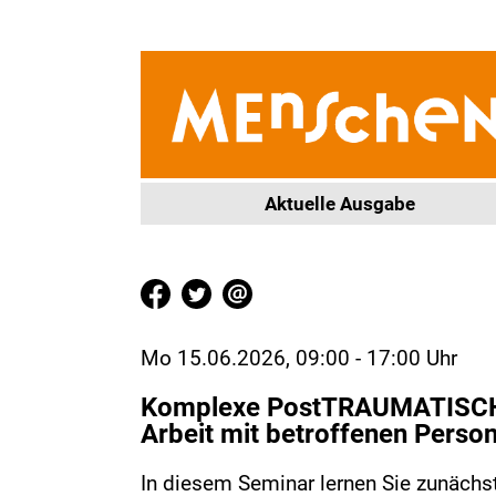
Aktuelle Ausgabe
Mo 15.06.2026, 09:00 - 17:00 Uhr
Komplexe PostTRAUMATISCHE
Arbeit mit betroffenen Perso
In diesem Seminar lernen Sie zunäch