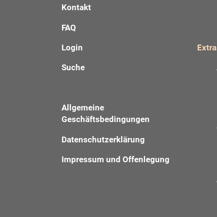
Kontakt
FAQ
Login
Extra
Suche
Allgemeine
Geschäftsbedingungen
Datenschutzerklärung
Impressum und Offenlegung