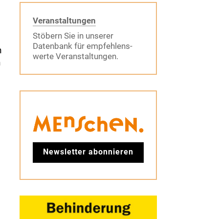
Veranstaltungen
Stöbern Sie in unserer
Datenbank für empfehlens-
n
werte Veranstaltungen.
n
Newsletter abonnieren