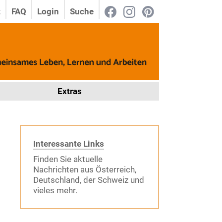
t
FAQ
Login
Suche
Extras
Interessante Links
Finden Sie aktuelle
Nachrichten aus Österreich,
Deutschland, der Schweiz und
vieles mehr.