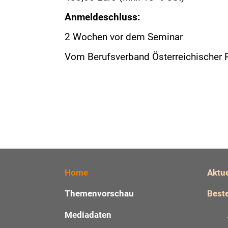
Anmeldeschluss:
2 Wochen vor dem Seminar
Vom Berufsverband Österreichischer 
Home
Aktu
Themenvorschau
Beste
Mediadaten