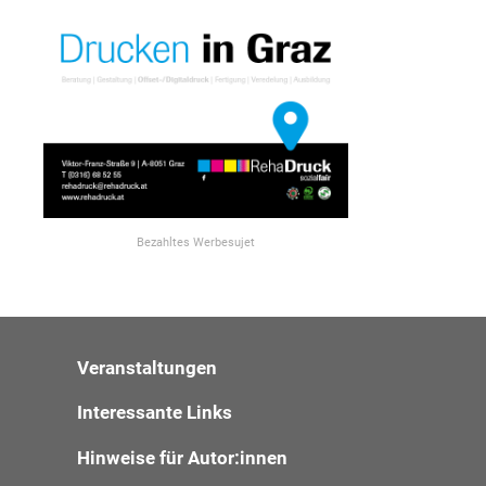
Bezahltes Werbesujet
Veranstaltungen
Interessante Links
Hinweise für Autor:innen