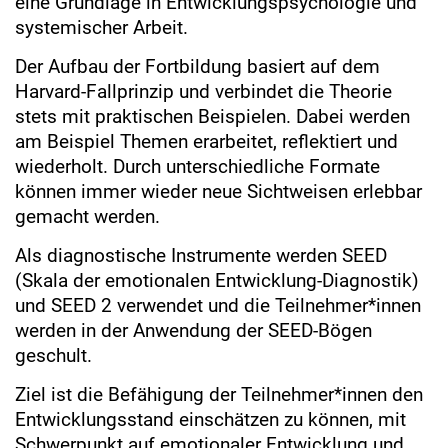
eine Grundlage in Entwicklungspsychologie und
systemischer Arbeit.
Der Aufbau der Fortbildung basiert auf dem
Harvard-Fallprinzip und verbindet die Theorie
stets mit praktischen Beispielen. Dabei werden
am Beispiel Themen erarbeitet, reflektiert und
wiederholt. Durch unterschiedliche Formate
können immer wieder neue Sichtweisen erlebbar
gemacht werden.
Als diagnostische Instrumente werden SEED
(Skala der emotionalen Entwicklung-Diagnostik)
und SEED 2 verwendet und die Teilnehmer*innen
werden in der Anwendung der SEED-Bögen
geschult.
Ziel ist die Befähigung der Teilnehmer*innen den
Entwicklungsstand einschätzen zu können, mit
Schwerpunkt auf emotionaler Entwicklung und