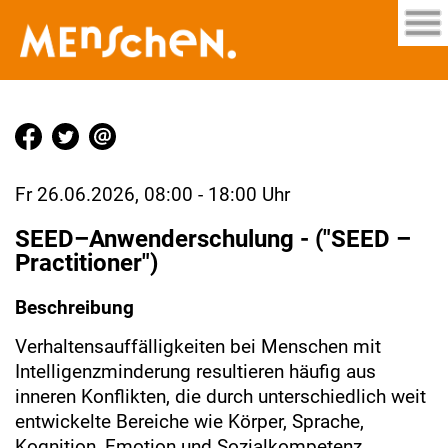
Fr 26.06.2026, 08:00 - 18:00 Uhr
SEED–Anwenderschulung - ("SEED –
Practitioner")
Beschreibung
Verhaltensauffälligkeiten bei Menschen mit
Intelligenzminderung resultieren häufig aus
inneren Konflikten, die durch unterschiedlich weit
entwickelte Bereiche wie Körper, Sprache,
Kognition, Emotion und Sozialkompetenz