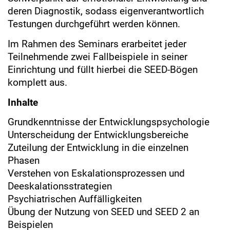
deren Diagnostik, sodass eigenverantwortlich
Testungen durchgeführt werden können.
Im Rahmen des Seminars erarbeitet jeder
Teilnehmende zwei Fallbeispiele in seiner
Einrichtung und füllt hierbei die SEED-Bögen
komplett aus.
Inhalte
Grundkenntnisse der Entwicklungspsychologie
Unterscheidung der Entwicklungsbereiche
Zuteilung der Entwicklung in die einzelnen
Phasen
Verstehen von Eskalationsprozessen und
Deeskalationsstrategien
Psychiatrischen Auffälligkeiten
Übung der Nutzung von SEED und SEED 2 an
Beispielen