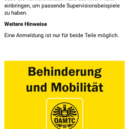
einbringen, um passende Supervisionsbeispiele
zu haben.
Weitere Hinweise
Eine Anmeldung ist nur für beide Teile möglich.