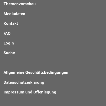
Themenvorschau
Mediadaten
Kontakt
FAQ
Login
Suche
Allgemeine Geschäftsbedingungen
Datenschutzerklärung
Impressum und Offenlegung