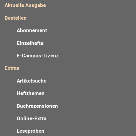
Aktuelle Ausgabe
Bestellen
Abonnement
Einzelhefte
E-Campus-Lizenz
Extras
Artikelsuche
Heftthemen
Buchrezensionen
Online-Extra
Leseproben