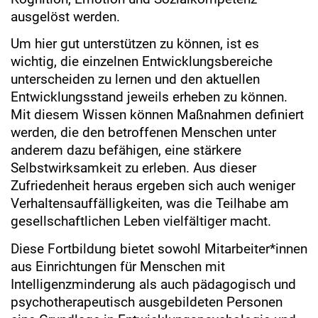
ausgelöst werden.
Um hier gut unterstützen zu können, ist es
wichtig, die einzelnen Entwicklungsbereiche
unterscheiden zu lernen und den aktuellen
Entwicklungsstand jeweils erheben zu können.
Mit diesem Wissen können Maßnahmen definiert
werden, die den betroffenen Menschen unter
anderem dazu befähigen, eine stärkere
Selbstwirksamkeit zu erleben. Aus dieser
Zufriedenheit heraus ergeben sich auch weniger
Verhaltensauffälligkeiten, was die Teilhabe am
gesellschaftlichen Leben vielfältiger macht.
Diese Fortbildung bietet sowohl Mitarbeiter*innen
aus Einrichtungen für Menschen mit
Intelligenzminderung als auch pädagogisch und
psychotherapeutisch ausgebildeten Personen