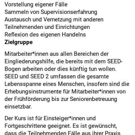
Vorstellung eigener Fälle
Sammeln von Supervisionserfahrung
Austausch und Vernetzung mit anderen
Teilnehmenden und Einrichtungen
Reflexion des eigenen Handelns
Zielgruppe
Mitarbeiter*innen aus allen Bereichen der
Eingliederungshilfe, die bereits mit dem SEED-
Bogen arbeiten oder dies künftig tun wollen.
SEED und SEED 2 umfassen die gesamte
Lebensspanne eines Menschen, insofern sind die
Erhebungsinstrumente für Mitarbeiter*innen von
der Frühförderung bis zur Seniorenbetreuung
einsetzbar.
Der Kurs ist für Einsteiger*innen und
Fortgeschrittene geeignet. Es ist gewünscht,
dass die Teilnehmenden Fälle aus ihrer Praxis