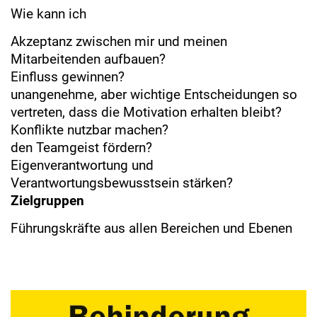
Wie kann ich
Akzeptanz zwischen mir und meinen
Mitarbeitenden aufbauen?
Einfluss gewinnen?
unangenehme, aber wichtige Entscheidungen so
vertreten, dass die Motivation erhalten bleibt?
Konflikte nutzbar machen?
den Teamgeist fördern?
Eigenverantwortung und
Verantwortungsbewusstsein stärken?
Zielgruppen
Führungskräfte aus allen Bereichen und Ebenen