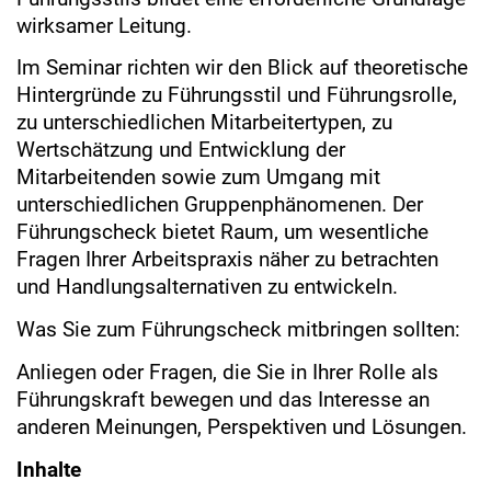
wirksamer Leitung.
Im Seminar richten wir den Blick auf theoretische
Hintergründe zu Führungsstil und Führungsrolle,
zu unterschiedlichen Mitarbeitertypen, zu
Wertschätzung und Entwicklung der
Mitarbeitenden sowie zum Umgang mit
unterschiedlichen Gruppenphänomenen. Der
Führungscheck bietet Raum, um wesentliche
Fragen Ihrer Arbeitspraxis näher zu betrachten
und Handlungsalternativen zu entwickeln.
Was Sie zum Führungscheck mitbringen sollten:
Anliegen oder Fragen, die Sie in Ihrer Rolle als
Führungskraft bewegen und das Interesse an
anderen Meinungen, Perspektiven und Lösungen.
Inhalte