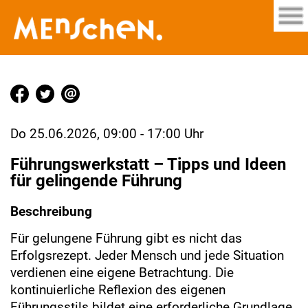
Do 25.06.2026, 09:00 - 17:00 Uhr
Führungswerkstatt – Tipps und Ideen
für gelingende Führung
Beschreibung
Für gelungene Führung gibt es nicht das
Erfolgsrezept. Jeder Mensch und jede Situation
verdienen eine eigene Betrachtung. Die
kontinuierliche Reflexion des eigenen
Führungsstils bildet eine erforderliche Grundlage