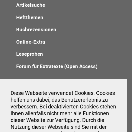
Artikelsuche
Heftthemen
Buchrezensionen
Online-Extra
Leseproben
Forum für Extratexte (Open Access)
Redaktion
Diese Webseite verwendet Cookies. Cookies
helfen uns dabei, das Benutzererlebnis zu
Anzeigenannahme
verbessern. Bei deaktivierten Cookies stehen
Verwaltung
Ihnen allenfalls nicht mehr alle Funktionen
dieser Website zur Verfügung. Durch die
Nutzung dieser Webseite sind Sie mit der