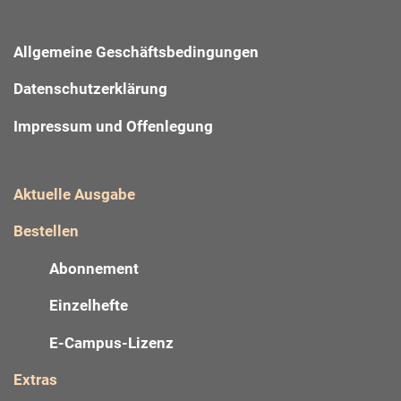
Allgemeine Geschäftsbedingungen
Datenschutzerklärung
Impressum und Offenlegung
Aktuelle Ausgabe
Bestellen
Abonnement
Einzelhefte
E-Campus-Lizenz
Extras