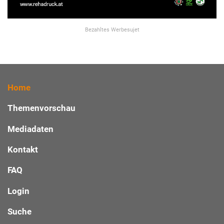
Bezahltes Werbesujet
Home
Themenvorschau
Mediadaten
Kontakt
FAQ
Login
Suche