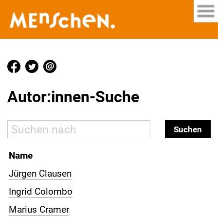
Autor:innen-Suche
Name
Jürgen Clausen
Ingrid Colombo
Marius Cramer