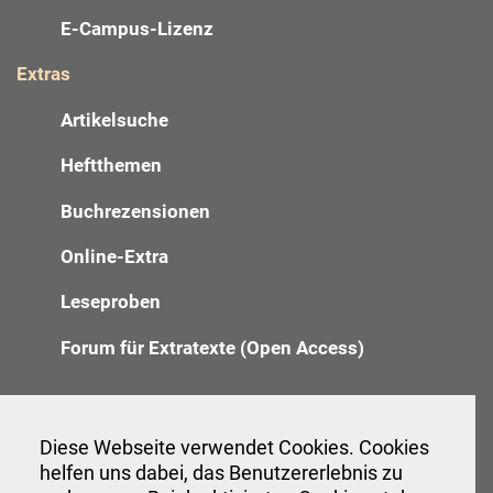
E-Campus-Lizenz
Extras
Artikelsuche
Heftthemen
Buchrezensionen
Online-Extra
Leseproben
Forum für Extratexte (Open Access)
Redaktion
Diese Webseite verwendet Cookies. Cookies
helfen uns dabei, das Benutzererlebnis zu
Anzeigenannahme