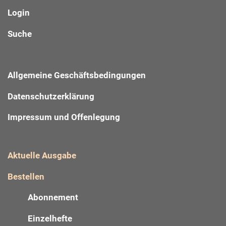
Login
Suche
Allgemeine Geschäftsbedingungen
Datenschutzerklärung
Impressum und Offenlegung
Aktuelle Ausgabe
Bestellen
Abonnement
Einzelhefte