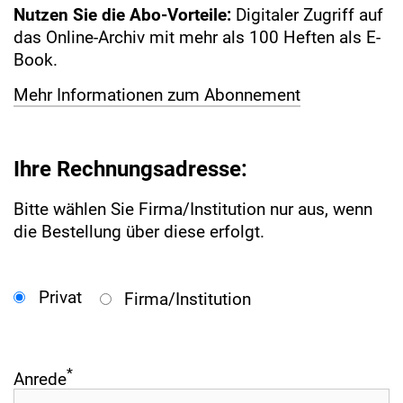
Nutzen Sie die Abo-Vorteile:
Digitaler Zugriff auf
das Online-Archiv mit mehr als 100 Heften als E-
Book.
Mehr Informationen zum Abonnement
Ihre Rechnungsadresse:
Bitte wählen Sie Firma/Institution nur aus, wenn
die Bestellung über diese erfolgt.
Privat
Firma/Institution
*
Anrede