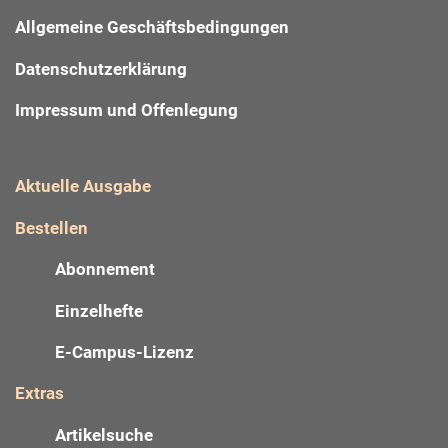
Allgemeine Geschäftsbedingungen
Datenschutzerklärung
Impressum und Offenlegung
Aktuelle Ausgabe
Bestellen
Abonnement
Einzelhefte
E-Campus-Lizenz
Extras
Artikelsuche