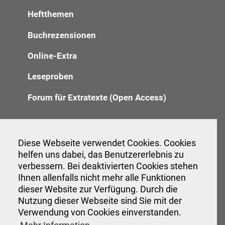
Heftthemen
Buchrezensionen
Online-Extra
Leseproben
Forum für Extratexte (Open Access)
Redaktion
Diese Webseite verwendet Cookies. Cookies
helfen uns dabei, das Benutzererlebnis zu
Anzeigenannahme
verbessern. Bei deaktivierten Cookies stehen
Verwaltung
Ihnen allenfalls nicht mehr alle Funktionen
dieser Website zur Verfügung. Durch die
Nutzung dieser Webseite sind Sie mit der
Verwendung von Cookies einverstanden.
Veranstaltungen