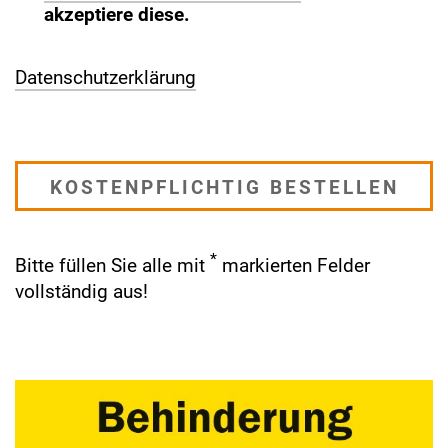
akzeptiere diese.
Datenschutzerklärung
*
Bitte füllen Sie alle mit
markierten Felder
vollständig aus!