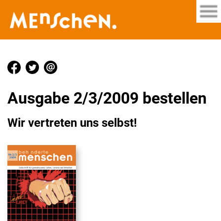
Ausgabe 2/3/2009 bestellen
Wir vertreten uns selbst!