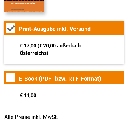
Print-Ausgabe inkl. Versand
€ 17,00 (€ 20,00 außerhalb
Österreichs)
E-Book (PDF- bzw. RTF-Format)
€ 11,00
Alle Preise inkl. MwSt.