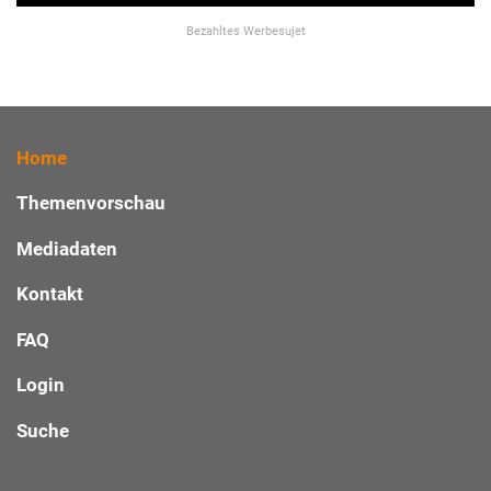
Bezahltes Werbesujet
Home
Themenvorschau
Mediadaten
Kontakt
FAQ
Login
Suche