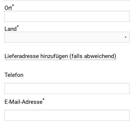
*
Ort
*
Land
Lieferadresse hinzufügen (falls abweichend)
Telefon
*
E-Mail-Adresse