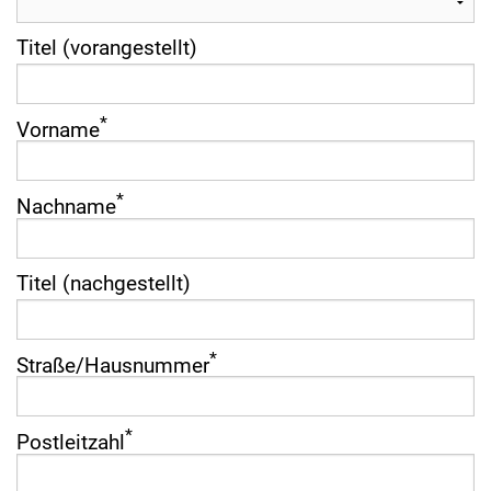
Titel (vorangestellt)
*
Vorname
*
Nachname
Titel (nachgestellt)
*
Straße­/­Hausnummer
*
Postleitzahl