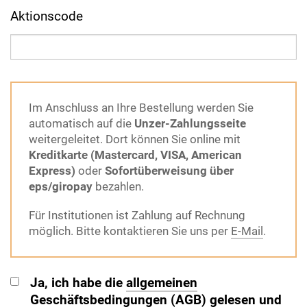
Aktionscode
Im Anschluss an Ihre Bestellung werden Sie
automatisch auf die
Unzer-Zahlungsseite
weitergeleitet. Dort können Sie online mit
Kreditkarte (Mastercard, VISA, American
Express)
oder
Sofortüberweisung über
eps/giropay
bezahlen.
Für Institutionen ist Zahlung auf Rechnung
möglich. Bitte kontaktieren Sie uns per
E-Mail
.
Ja, ich habe die
allgemeinen
Geschäftsbedingungen (AGB)
gelesen und