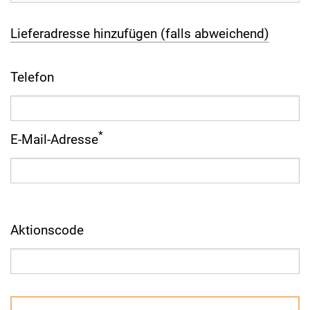
Lieferadresse hinzufügen (falls abweichend)
Telefon
*
E-Mail-Adresse
Aktionscode