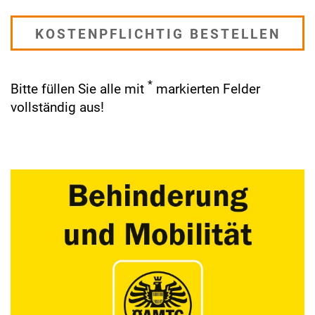
*
Bitte füllen Sie alle mit
markierten Felder
vollständig aus!