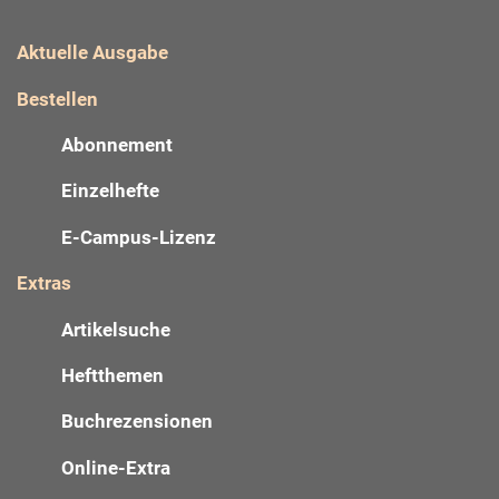
Aktuelle Ausgabe
Bestellen
Abonnement
Einzelhefte
E-Campus-Lizenz
Extras
Artikelsuche
Heftthemen
Buchrezensionen
Online-Extra