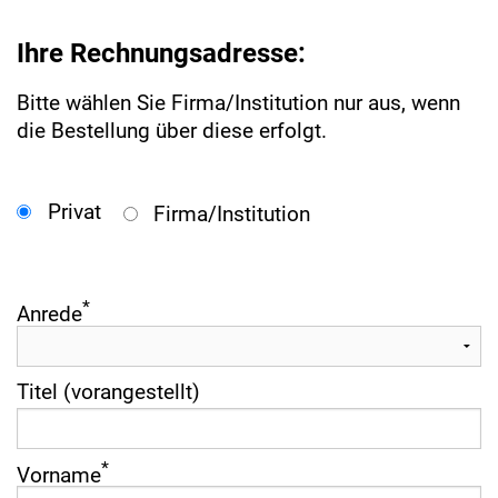
Ihre Rechnungsadresse:
Bitte wählen Sie Firma/Institution nur aus, wenn
die Bestellung über diese erfolgt.
Privat
Firma/Institution
*
Anrede
Titel (vorangestellt)
*
Vorname