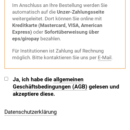
Im Anschluss an Ihre Bestellung werden Sie
automatisch auf die
Unzer-Zahlungsseite
weitergeleitet. Dort können Sie online mit
Kreditkarte (Mastercard, VISA, American
Express)
oder
Sofortüberweisung über
eps/giropay
bezahlen.
Für Institutionen ist Zahlung auf Rechnung
möglich. Bitte kontaktieren Sie uns per
E-Mail
.
Ja, ich habe die
allgemeinen
Geschäftsbedingungen (AGB)
gelesen und
akzeptiere diese.
Datenschutzerklärung