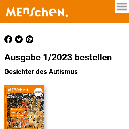
Ausgabe 1/2023 bestellen
Gesichter des Autismus