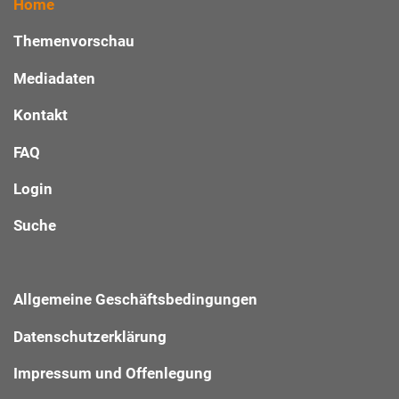
Home
Themenvorschau
Mediadaten
Kontakt
FAQ
Login
Suche
Allgemeine Geschäftsbedingungen
Datenschutzerklärung
Impressum und Offenlegung