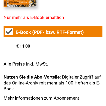
Nur mehr als E-Book erhältlich
E-Book (PDF- bzw. RTF-Format)
€ 11,00
Alle Preise inkl. MwSt.
Nutzen Sie die Abo-Vorteile:
Digitaler Zugriff auf
das Online-Archiv mit mehr als 100 Heften als E-
Book.
Mehr Informationen zum Abonnement