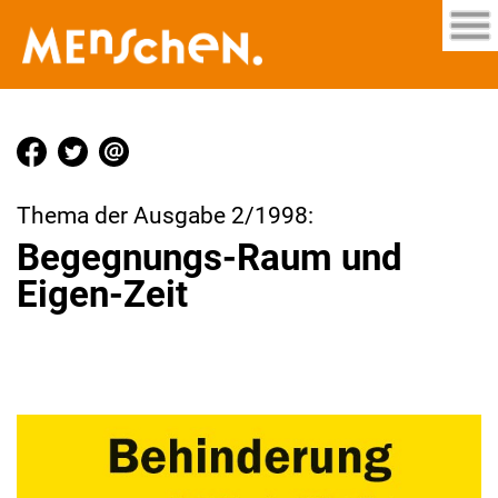
Thema der Ausgabe 2/1998:
Begegnungs-Raum und
Eigen-Zeit