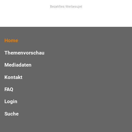
Bezahltes Werbesujet
Home
Themenvorschau
Mediadaten
Kontakt
FAQ
Login
Suche