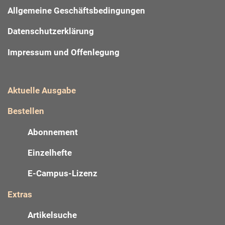
Allgemeine Geschäftsbedingungen
Datenschutzerklärung
Impressum und Offenlegung
Aktuelle Ausgabe
Bestellen
Abonnement
Einzelhefte
E-Campus-Lizenz
Extras
Artikelsuche