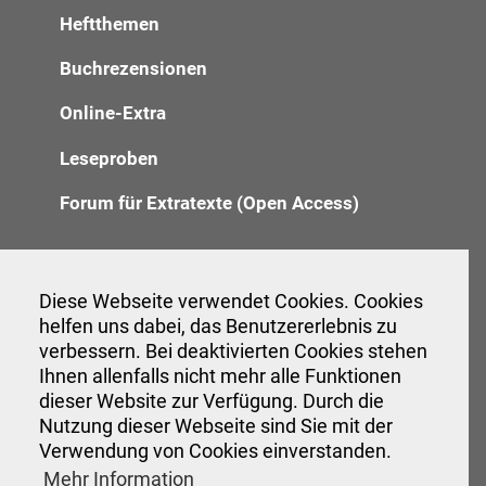
Heftthemen
Buchrezensionen
Online-Extra
Leseproben
Forum für Extratexte (Open Access)
Redaktion
Diese Webseite verwendet Cookies. Cookies
helfen uns dabei, das Benutzererlebnis zu
Anzeigenannahme
verbessern. Bei deaktivierten Cookies stehen
Ihnen allenfalls nicht mehr alle Funktionen
Verwaltung
dieser Website zur Verfügung. Durch die
Nutzung dieser Webseite sind Sie mit der
Verwendung von Cookies einverstanden.
Veranstaltungen
Mehr Information