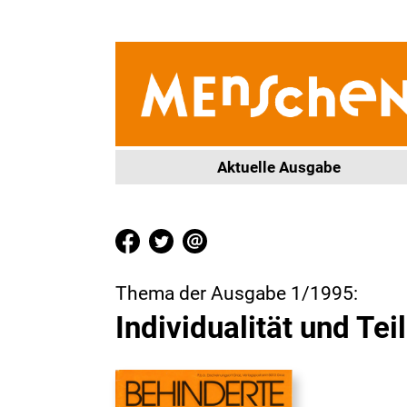
Aktuelle Ausgabe
Thema der Ausgabe 1/1995:
Individualität und Tei