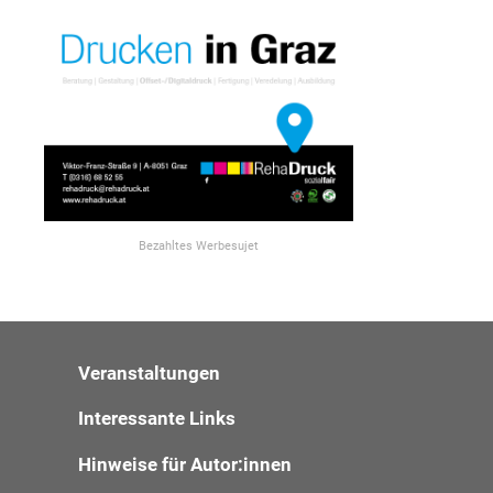
Bezahltes Werbesujet
Veranstaltungen
Interessante Links
Hinweise für Autor:innen