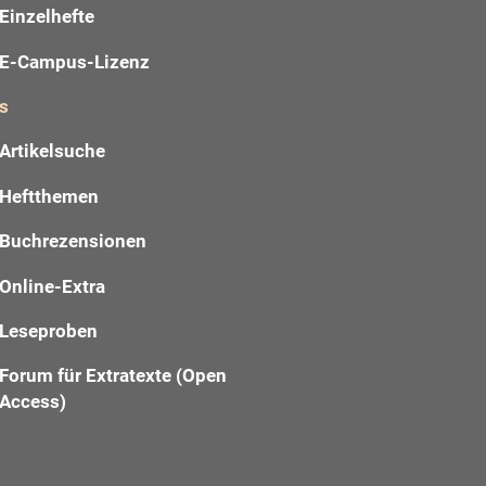
Einzelhefte
E-Campus-Lizenz
s
Artikelsuche
Heftthemen
Buchrezensionen
Online-Extra
Leseproben
Forum für Extratexte (Open
Access)