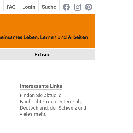
t
FAQ
Login
Suche
Extras
Interessante Links
Finden Sie aktuelle
Nachrichten aus Österreich,
Deutschland, der Schweiz und
vieles mehr.