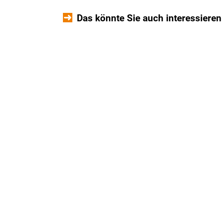
Das könnte Sie auch interessieren