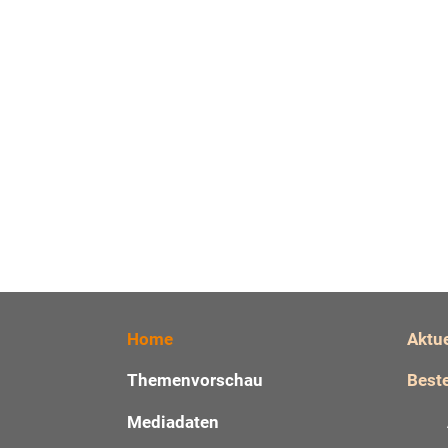
Home
Aktu
Themenvorschau
Beste
Mediadaten