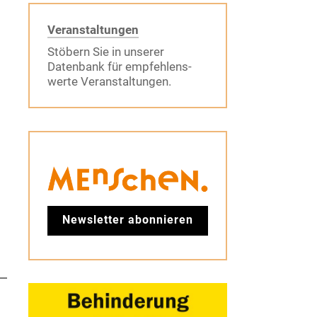
Veranstaltungen
Stöbern Sie in unserer
Datenbank für empfehlens-
werte Veranstaltungen.
Newsletter abonnieren