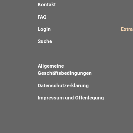
Kontakt
FAQ
Login
Extra
Suche
Allgemeine
Geschäftsbedingungen
Datenschutzerklärung
Impressum und Offenlegung