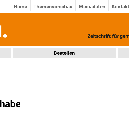
Home
Themenvorschau
Mediadaten
Kontak
Bestellen
lhabe