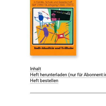
Inhalt
Heft herunterladen (nur für Abonnent:
Heft bestellen