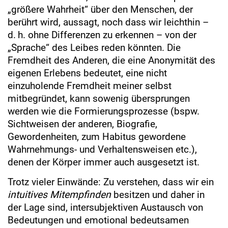
„größere Wahrheit“ über den Menschen, der
berührt wird, aussagt, noch dass wir leichthin –
d. h. ohne Differenzen zu erkennen – von der
„Sprache“ des Leibes reden könnten. Die
Fremdheit des Anderen, die eine Anonymität des
eigenen Erlebens bedeutet, eine nicht
einzuholende Fremdheit meiner selbst
mitbegründet, kann sowenig übersprungen
werden wie die Formierungsprozesse (bspw.
Sichtweisen der anderen, Biografie,
Gewordenheiten, zum Habitus gewordene
Wahrnehmungs- und Verhaltensweisen etc.),
denen der Körper immer auch ausgesetzt ist.
Trotz vieler Einwände: Zu verstehen, dass wir ein
intuitives Mitempfinden
besitzen und daher in
der Lage sind, intersubjektiven Austausch von
Bedeutungen und emotional bedeutsamen