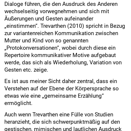
Dialoge führen, die den Ausdruck des Anderen
wechselseitig vorwegnehmen und sich mit
Äußerungen und Gesten aufeinander
„einstimmen“. Trevarthen (2010) spricht in Bezug
zur variantenreichen Kommunikation zwischen
Mutter und Kind von so genannten
„Protokonversationen“, wobei durch diese ein
Repertoire kommunikativer Motive aufgebaut
werde, das sich als Wiederholung, Variation von
Gesten etc. zeige.
Es ist aus meiner Sicht daher zentral, dass ein
Verstehen auf der Ebene der Körpersprache so
etwas wie eine „gemeinsame Erzählung“
ermöglicht.
Auch wenn Trevarthen eine Fülle von Studien
heranzieht, die sich schwerpunktmäßig auf den
gestischen, mimischen und lautlichen Ausdruck