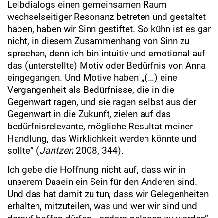
Leibdialogs einen gemeinsamen Raum
wechselseitiger Resonanz betreten und gestaltet
haben, haben wir Sinn gestiftet. So kühn ist es gar
nicht, in diesem Zusammenhang von Sinn zu
sprechen, denn ich bin intuitiv und emotional auf
das (unterstellte) Motiv oder Bedürfnis von Anna
eingegangen. Und Motive haben „(…) eine
Vergangenheit als Bedürfnisse, die in die
Gegenwart ragen, und sie ragen selbst aus der
Gegenwart in die Zukunft, zielen auf das
bedürfnisrelevante, mögliche Resultat meiner
Handlung, das Wirklichkeit werden könnte und
sollte“ (
Jantzen
2008, 344).
Ich gebe die Hoffnung nicht auf, dass wir in
unserem Dasein ein Sein für den Anderen sind.
Und das hat damit zu tun, dass wir Gelegenheiten
erhalten, mitzuteilen, was und wer wir sind und