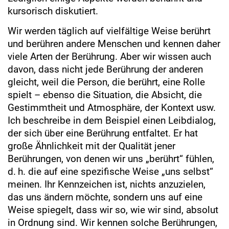
kursorisch diskutiert.
Wir werden täglich auf vielfältige Weise berührt
und berühren andere Menschen und kennen daher
viele Arten der Berührung. Aber wir wissen auch
davon, dass nicht jede Berührung der anderen
gleicht, weil die Person, die berührt, eine Rolle
spielt – ebenso die Situation, die Absicht, die
Gestimmtheit und Atmosphäre, der Kontext usw.
Ich beschreibe in dem Beispiel einen Leibdialog,
der sich über eine Berührung entfaltet. Er hat
große Ähnlichkeit mit der Qualität jener
Berührungen, von denen wir uns „berührt“ fühlen,
d. h. die auf eine spezifische Weise „uns selbst“
meinen. Ihr Kennzeichen ist, nichts anzuzielen,
das uns ändern möchte, sondern uns auf eine
Weise spiegelt, dass wir so, wie wir sind, absolut
in Ordnung sind. Wir kennen solche Berührungen,