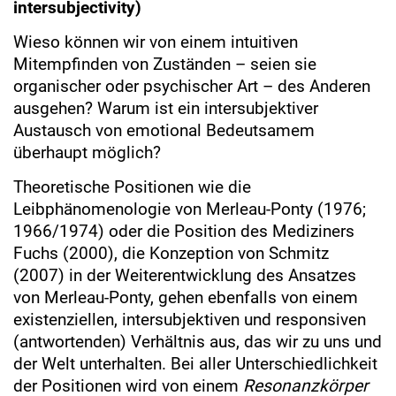
intersubjectivity)
Wieso können wir von einem intuitiven
Mitempfinden von Zuständen – seien sie
organischer oder psychischer Art – des Anderen
ausgehen? Warum ist ein intersubjektiver
Austausch von emotional Bedeutsamem
überhaupt möglich?
Theoretische Positionen wie die
Leibphänomenologie von Merleau-Ponty (1976;
1966/1974) oder die Position des Mediziners
Fuchs (2000), die Konzeption von Schmitz
(2007) in der Weiterentwicklung des Ansatzes
von Merleau-Ponty, gehen ebenfalls von einem
existenziellen, intersubjektiven und responsiven
(antwortenden) Verhältnis aus, das wir zu uns und
der Welt unterhalten. Bei aller Unterschiedlichkeit
der Positionen wird von einem
Resonanzkörper