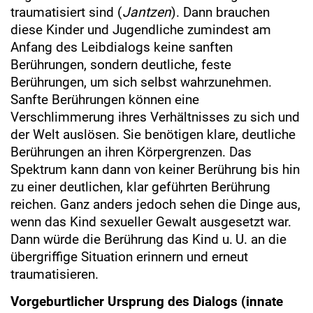
traumatisiert sind (
Jantzen
). Dann brauchen
diese Kinder und Jugendliche zumindest am
Anfang des Leibdialogs keine sanften
Berührungen, sondern deutliche, feste
Berührungen, um sich selbst wahrzunehmen.
Sanfte Berührungen können eine
Verschlimmerung ihres Verhältnisses zu sich und
der Welt auslösen. Sie benötigen klare, deutliche
Berührungen an ihren Körpergrenzen. Das
Spektrum kann dann von keiner Berührung bis hin
zu einer deutlichen, klar geführten Berührung
reichen. Ganz anders jedoch sehen die Dinge aus,
wenn das Kind sexueller Gewalt ausgesetzt war.
Dann würde die Berührung das Kind u. U. an die
übergriffige Situation erinnern und erneut
traumatisieren.
Vorgeburtlicher Ursprung des Dialogs (innate