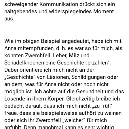
schweigender Kommunikation drückt sich ein
haltgebendes und widerspiegelndes Moment
aus.
Wie im obigen Beispiel angedeutet, habe ich mit
Anna mitempfunden, d. h. es war so für mich, als
könnten Zwerchfell, Leber, Milz und
Schädelknochen eine Geschichte „erzählen“.
Dabei orientiere ich mich nicht an der
„Geschichte“ von Läsionen, Schädigungen oder
an dem, was für Anna nicht oder noch nicht
möglich ist. Ich achte auf die Gesundheit und das
Lösende in ihrem Körper. Gleichzeitig bleibe ich
bedacht darauf, dass ich mich nicht „zu früh“
freue, dass sie beispielsweise aufhört zu weinen
oder sich ihr Zwerchfell „weicher“ für mich
anfühlt. Denn manchmal kann es sehr wichtig