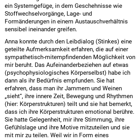
ein Systemgefüge, in dem Geschehnisse wie
Stoffwechselvorgänge, Lage- und
Formänderungen in einem Austauschverhältnis
sensibel ineinander greifen.
Anna konnte durch den Leibdialog (Stinkes) eine
geteilte Aufmerksamkeit erfahren, die auf einer
sympathetisch-mitempfindenden Möglichkeit von
mir beruht. Das Aufeinanderbeziehen auf etwas
(psychophysiologisches Körperselbst) habe ich
dann als ihr Bedürfnis empfunden. Sie hat
erfahren, dass man ihr Jammern und Weinen
„sieht“, ihre innere Zeit, Bewegung und Rhythmen
(hier: Körperstrukturen) teilt und sie hat bemerkt,
dass ich ihre Körperstrukturen emotional berühre.
Sie hatte Gelegenheit, mir ihre Stimmung, ihre
Gefühlslage und ihre Motive mitzuteilen und sie
mit mir zu teilen. Weil wir in Form eines