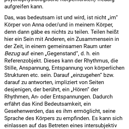
aufgreifen kann.
Das, was bedeutsam ist und wird, ist nicht „im“
Körper von Anna oder/und in meinem Körper,
denn dann gäbe es nichts zu teilen. Teilen heißt
hier ein Sein mit Anderen, ein Zusammensein in
der Zeit, in einem gemeinsamen Raum unter
Bezug
auf einen „Gegenstand“, d. h. ein
Referenzobjekt. Dieses kann der Rhythmus, die
Stille, Anspannung, Entspannung von körperlichen
Strukturen etc. sein. Darauf „einzugehen“ bzw.
darauf zu antworten, impliziert von Seiten
desjenigen, der berührt, ein „Hören“ der
Rhythmen, An- oder Entspannungen. Dadurch
erfährt das Kind Bedeutsamkeit, ein
Gesehenwerden, das es ihm ermöglicht, seine
Sprache des Körpers zu empfinden. Es kann sich
einlassen auf das Betreten eines intersubjektiv