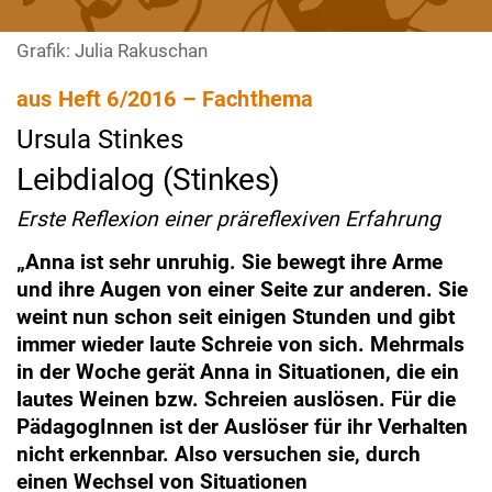
Grafik: Julia Rakuschan
aus Heft 6/2016 – Fachthema
Ursula Stinkes
Leibdialog (Stinkes)
Erste Reflexion einer präreflexiven Erfahrung
„Anna ist sehr unruhig. Sie bewegt ihre Arme
und ihre Augen von einer Seite zur anderen. Sie
weint nun schon seit einigen Stunden und gibt
immer wieder laute Schreie von sich. Mehrmals
in der Woche gerät Anna in Situationen, die ein
lautes Weinen bzw. Schreien auslösen. Für die
PädagogInnen ist der Auslöser für ihr Verhalten
nicht erkennbar. Also versuchen sie, durch
einen Wechsel von Situationen