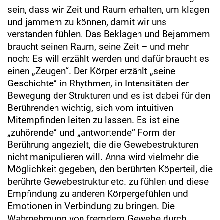
sein, dass wir Zeit und Raum erhalten, um klagen
und jammern zu können, damit wir uns
verstanden fühlen. Das Beklagen und Bejammern
braucht seinen Raum, seine Zeit – und mehr
noch: Es will erzählt werden und dafür braucht es
einen „Zeugen“. Der Körper erzählt „seine
Geschichte“ in Rhythmen, in Intensitäten der
Bewegung der Strukturen und es ist dabei für den
Berührenden wichtig, sich vom intuitiven
Mitempfinden leiten zu lassen. Es ist eine
„zuhörende“ und „antwortende“ Form der
Berührung angezielt, die die Gewebestrukturen
nicht manipulieren will. Anna wird vielmehr die
Möglichkeit gegeben, den berührten Köperteil, die
berührte Gewebestruktur etc. zu fühlen und diese
Empfindung zu anderen Körpergefühlen und
Emotionen in Verbindung zu bringen. Die
Wahrnehmung von fremdem Gewebe durch