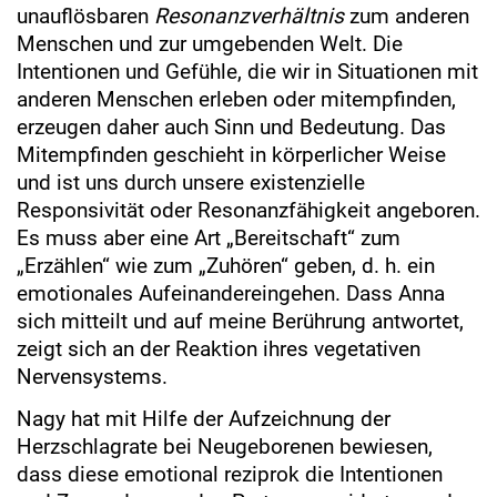
unauflösbaren
Resonanzverhältnis
zum anderen
Menschen und zur umgebenden Welt. Die
Intentionen und Gefühle, die wir in Situationen mit
anderen Menschen erleben oder mitempfinden,
erzeugen daher auch Sinn und Bedeutung. Das
Mitempfinden geschieht in körperlicher Weise
und ist uns durch unsere existenzielle
Responsivität oder Resonanzfähigkeit angeboren.
Es muss aber eine Art „Bereitschaft“ zum
„Erzählen“ wie zum „Zuhören“ geben, d. h. ein
emotionales Aufeinandereingehen. Dass Anna
sich mitteilt und auf meine Berührung antwortet,
zeigt sich an der Reaktion ihres vegetativen
Nervensystems.
Nagy hat mit Hilfe der Aufzeichnung der
Herzschlagrate bei Neugeborenen bewiesen,
dass diese emotional reziprok die Intentionen