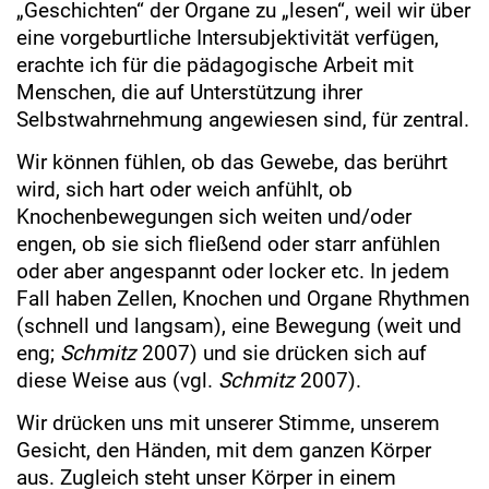
„Geschichten“ der Organe zu „lesen“, weil wir über
eine vorgeburtliche Intersubjektivität verfügen,
erachte ich für die pädagogische Arbeit mit
Menschen, die auf Unterstützung ihrer
Selbstwahrnehmung angewiesen sind, für zentral.
Wir können fühlen, ob das Gewebe, das berührt
wird, sich hart oder weich anfühlt, ob
Knochenbewegungen sich weiten und/oder
engen, ob sie sich fließend oder starr anfühlen
oder aber angespannt oder locker etc. In jedem
Fall haben Zellen, Knochen und Organe Rhythmen
(schnell und langsam), eine Bewegung (weit und
eng;
Schmitz
2007) und sie drücken sich auf
diese Weise aus (vgl.
Schmitz
2007).
Wir drücken uns mit unserer Stimme, unserem
Gesicht, den Händen, mit dem ganzen Körper
aus. Zugleich steht unser Körper in einem