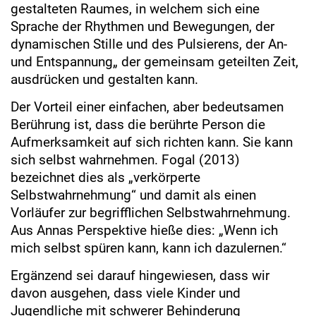
gestalteten Raumes, in welchem sich eine
Sprache der Rhythmen und Bewegungen, der
dynamischen Stille und des Pulsierens, der An-
und Entspannung„ der gemeinsam geteilten Zeit,
ausdrücken und gestalten kann.
Der Vorteil einer einfachen, aber bedeutsamen
Berührung ist, dass die berührte Person die
Aufmerksamkeit auf sich richten kann. Sie kann
sich selbst wahrnehmen. Fogal (2013)
bezeichnet dies als „verkörperte
Selbstwahrnehmung“ und damit als einen
Vorläufer zur begrifflichen Selbstwahrnehmung.
Aus Annas Perspektive hieße dies: „Wenn ich
mich selbst spüren kann, kann ich dazulernen.“
Ergänzend sei darauf hingewiesen, dass wir
davon ausgehen, dass viele Kinder und
Jugendliche mit schwerer Behinderung