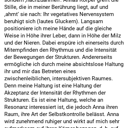
Stille, die in meiner Berührung liegt, auf und
‚ahmt‘ sie nach: Ihr vegetatives Nervensystem
beruhigt sich (lautes Gluckern). Langsam
positioniere ich meine Hände auf die gleiche
Weise in Höhe ihrer Leber, dann in Höhe der Milz
und der Nieren. Dabei erspüre ich einerseits durch
Mitempfinden den Rhythmus und die Intensität
der Bewegungen der Strukturen. Andererseits
ermögliche ich durch meine absichtslose Haltung
ihr und mir das Betreten eines
zwischenleiblichen, intersubjektiven Raumes.
Denn meine Haltung ist eine Haltung der
Akzeptanz der Intensität der Rhythmen der
Strukturen. Es ist eine Haltung, welche an
Resonanz interessiert ist, die jedoch Anna ihren
Raum, ihre Art der Selbstkontrolle belässt. Anna
wird zunehmend ruhiger und wirkt auf mich sehr