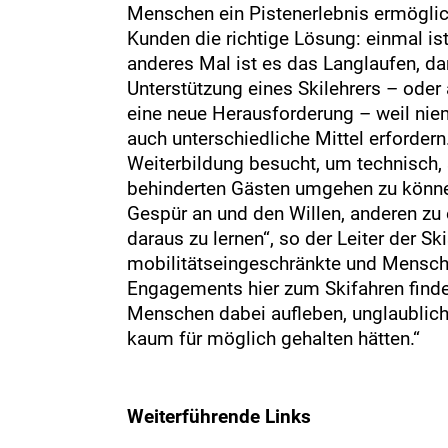
Menschen ein Pistenerlebnis ermöglich
Kunden die richtige Lösung: einmal ist
anderes Mal ist es das Langlaufen, da
Unterstützung eines Skilehrers – oder 
eine neue Herausforderung – weil nie
auch unterschiedliche Mittel erfordern.
Weiterbildung besucht, um technisch,
behinderten Gästen umgehen zu können
Gespür an und den Willen, anderen zu 
daraus zu lernen“, so der Leiter der Sk
mobilitätseingeschränkte und Mensch
Engagements hier zum Skifahren finden
Menschen dabei aufleben, unglaublich
kaum für möglich gehalten hätten.“
Weiterführende Links