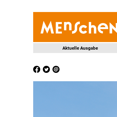
Aktuelle Ausgabe