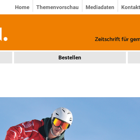
Home
Themenvorschau
Mediadaten
Kontak
Bestellen