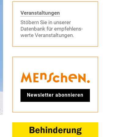
Veranstaltungen
Stöbern Sie in unserer
Datenbank für empfehlens-
werte Veranstaltungen.
Newsletter abonnieren