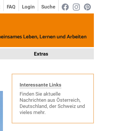
t
FAQ
Login
Suche
Extras
Interessante Links
Finden Sie aktuelle
Nachrichten aus Österreich,
Deutschland, der Schweiz und
vieles mehr.