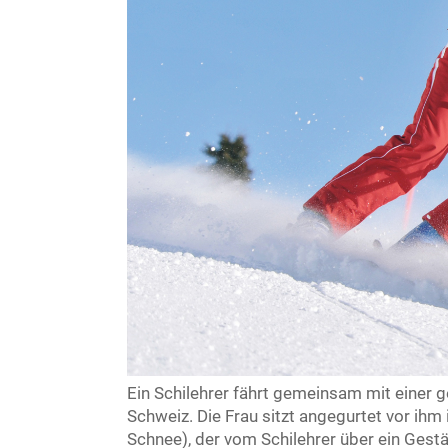
Ein Schilehrer fährt gemeinsam mit einer g
Schweiz. Die Frau sitzt angegurtet vor ihm 
Schnee), der vom Schilehrer über ein Gest