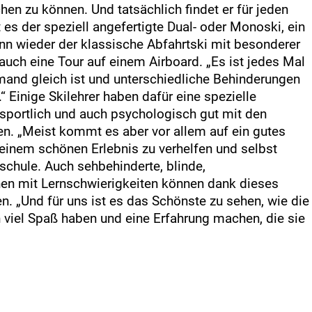
en zu können. Und tatsächlich findet er für jeden
 es der speziell angefertigte Dual- oder Monoski, ein
nn wieder der klassische Abfahrtski mit besonderer
auch eine Tour auf einem Airboard. „Es ist jedes Mal
mand gleich ist und unterschiedliche Behinderungen
“ Einige Skilehrer haben dafür eine spezielle
 sportlich und auch psychologisch gut mit den
. „Meist kommt es aber vor allem auf ein gutes
einem schönen Erlebnis zu verhelfen und selbst
ischule. Auch sehbehinderte, blinde,
en mit Lernschwierigkeiten können dank dieses
. „Und für uns ist es das Schönste zu sehen, wie die
 viel Spaß haben und eine Erfahrung machen, die sie