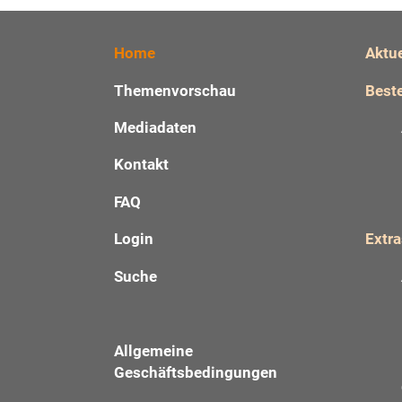
Home
Aktu
Themenvorschau
Beste
Mediadaten
Kontakt
FAQ
Login
Extra
Suche
Allgemeine
Geschäftsbedingungen