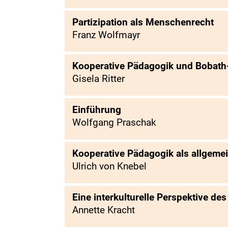
Partizipation als Menschenrecht
Franz Wolfmayr
Kooperative Pädagogik und Bobath
Gisela Ritter
Einführung
Wolfgang Praschak
Kooperative Pädagogik als allgeme
Ulrich von Knebel
Eine interkulturelle Perspektive d
Annette Kracht