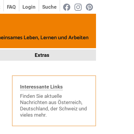
t
FAQ
Login
Suche
Extras
Interessante Links
Finden Sie aktuelle
Nachrichten aus Österreich,
Deutschland, der Schweiz und
vieles mehr.