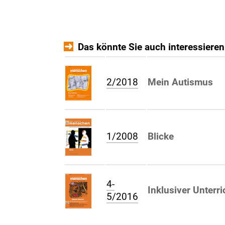
Das könnte Sie auch interessieren
2/2018
Mein Autismus
1/2008
Blicke
4-
Inklusiver Unterri
5/2016