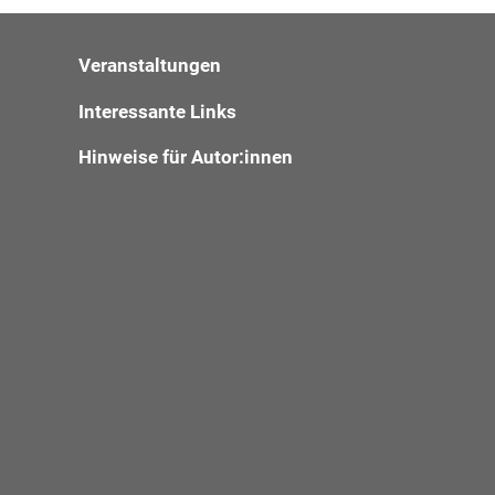
Veranstaltungen
Interessante Links
Hinweise für Autor:innen