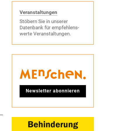
Veranstaltungen
Stöbern Sie in unserer
Datenbank für empfehlens-
werte Veranstaltungen.
Newsletter abonnieren