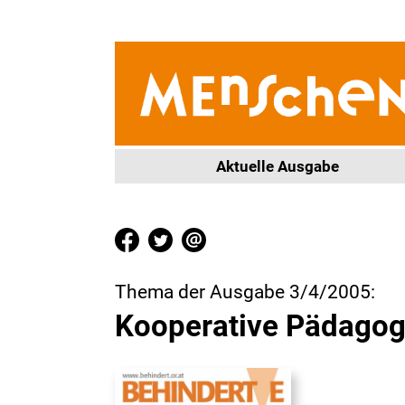
Aktuelle Ausgabe
Thema der Ausgabe 3/4/2005:
Kooperative Pädagog