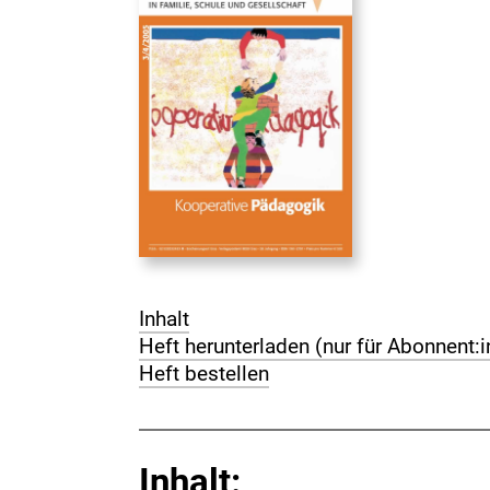
Inhalt
Heft herunterladen (nur für Abonnent:
Heft bestellen
Inhalt: