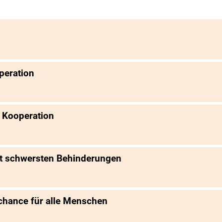
peration
 Kooperation
 schwersten Behinderungen
schance für alle Menschen