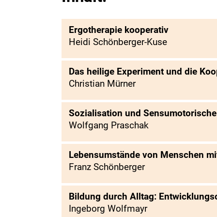
Ergotherapie kooperativ
Heidi Schönberger-Kuse
Das heilige Experiment und die Koo
Christian Mürner
Sozialisation und Sensumotorische
Wolfgang Praschak
Lebensumstände von Menschen mit
Franz Schönberger
Bildung durch Alltag: Entwicklung
Ingeborg Wolfmayr