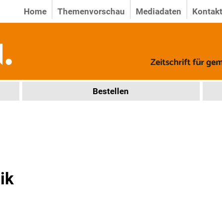
Home
Themenvorschau
Mediadaten
Kontak
Bestellen
ik