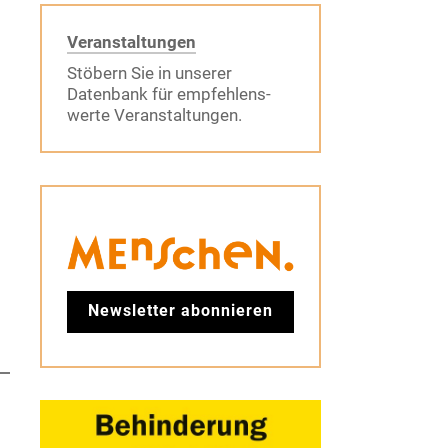
Veranstaltungen
Stöbern Sie in unserer
Datenbank für empfehlens-
werte Veranstaltungen.
Newsletter abonnieren