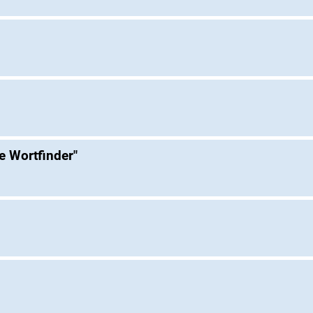
e Wortfinder"