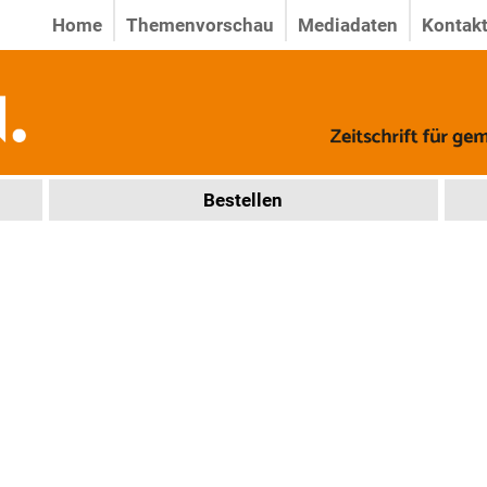
Home
Themenvorschau
Mediadaten
Kontak
Bestellen