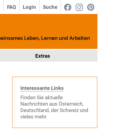
t
FAQ
Login
Suche
Extras
Interessante Links
Finden Sie aktuelle
Nachrichten aus Österreich,
Deutschland, der Schweiz und
vieles mehr.