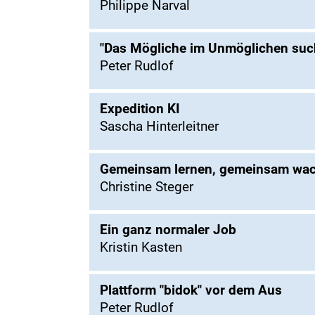
Philippe Narval
"Das Mögliche im Unmöglichen suc
Peter Rudlof
Expedition KI
Sascha Hinterleitner
Gemeinsam lernen, gemeinsam wa
Christine Steger
Ein ganz normaler Job
Kristin Kasten
Plattform "bidok" vor dem Aus
Peter Rudlof