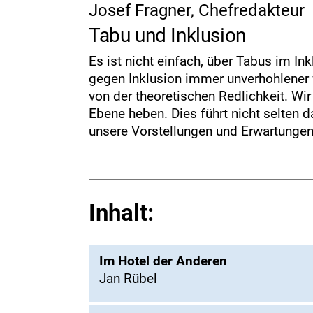
Josef Fragner, Chefredakteur
Tabu und Inklusion
Es ist nicht einfach, über Tabus im I
gegen Inklusion immer unverhohlener w
von der theoretischen Redlichkeit. Wi
Ebene heben. Dies führt nicht selten d
unsere Vorstellungen und Erwartungen 
Inhalt:
Im Hotel der Anderen
Jan Rübel