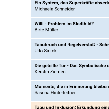
Ein System, das Superkräfte abverl
Michaela Schneider
Willi - Problem im Stadtbild?
Birte Müller
Tabubruch und Regelverstoß - Schr
Udo Sierck
Die geteilte Tür - Das Symbolische
Kerstin Ziemen
Momente, die in Erinnerung bleiben
Sascha Hinterleitner
Tabu und Inklusion: Erkundung ei