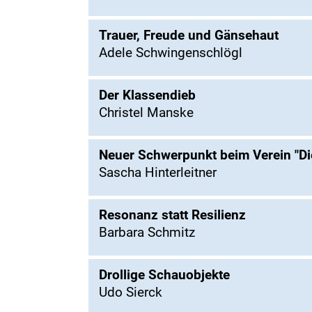
Trauer, Freude und Gänsehaut
Adele Schwingenschlögl
Der Klassendieb
Christel Manske
Neuer Schwerpunkt beim Verein "Di
Sascha Hinterleitner
Resonanz statt Resilienz
Barbara Schmitz
Drollige Schauobjekte
Udo Sierck