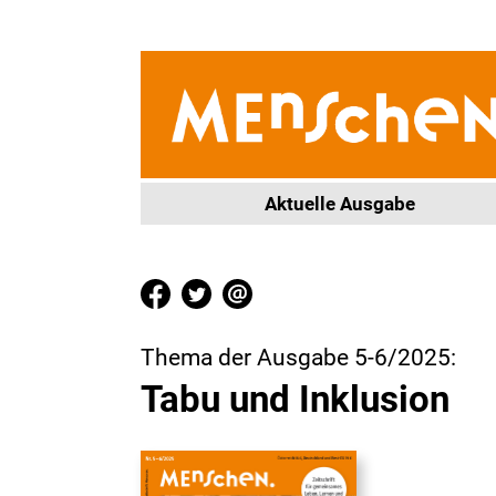
Aktuelle Ausgabe
Thema der Ausgabe 5-6/2025:
Tabu und Inklusion